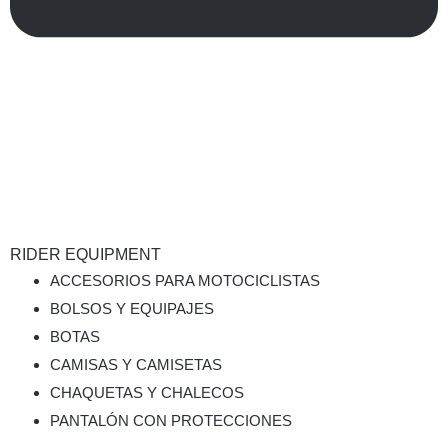
RIDER EQUIPMENT
ACCESORIOS PARA MOTOCICLISTAS
BOLSOS Y EQUIPAJES
BOTAS
CAMISAS Y CAMISETAS
CHAQUETAS Y CHALECOS
PANTALÓN CON PROTECCIONES