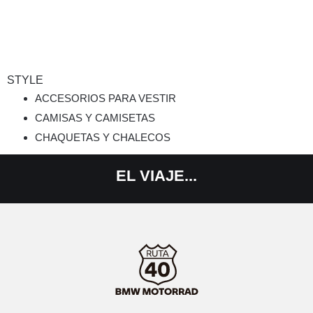
STYLE
ACCESORIOS PARA VESTIR
CAMISAS Y CAMISETAS
CHAQUETAS Y CHALECOS
EL
VIAJE...