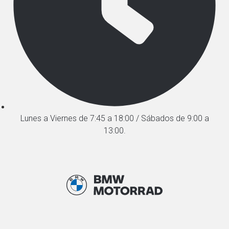
Lunes a Viernes de 7:45 a 18:00 / Sábados de 9:00 a
13:00.