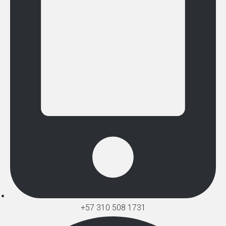
+57 310 508 1731