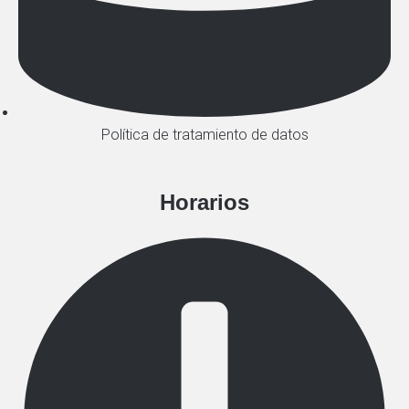
Política de tratamiento de datos
Horarios