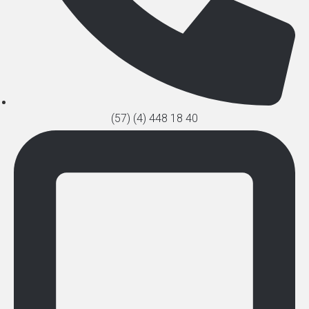
(57) (4) 448 18 40