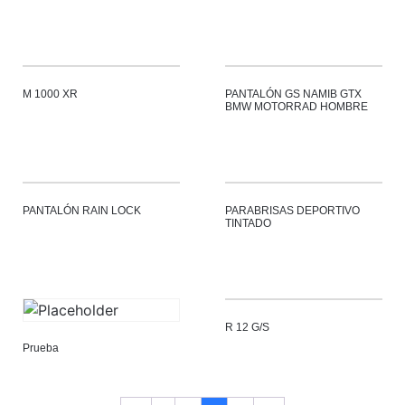
M 1000 XR
PANTALÓN GS NAMIB GTX
BMW MOTORRAD HOMBRE
PANTALÓN RAIN LOCK
PARABRISAS DEPORTIVO
TINTADO
R 12 G/S
Prueba