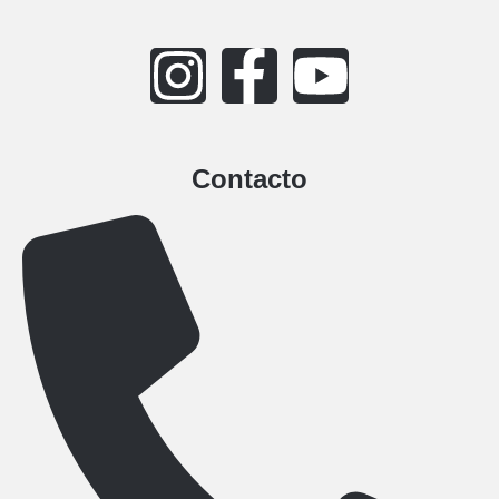
Contacto