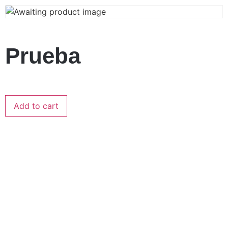
Prueba
Add to cart