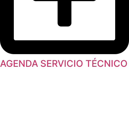
AGENDA SERVICIO TÉCNICO