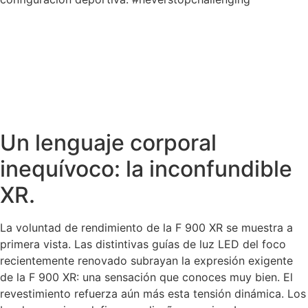
Un lenguaje corporal
inequívoco: la inconfundible
XR.
La voluntad de rendimiento de la F 900 XR se muestra a
primera vista. Las distintivas guías de luz LED del foco
recientemente renovado subrayan la expresión exigente
de la F 900 XR: una sensación que conoces muy bien. El
revestimiento refuerza aún más esta tensión dinámica. Los