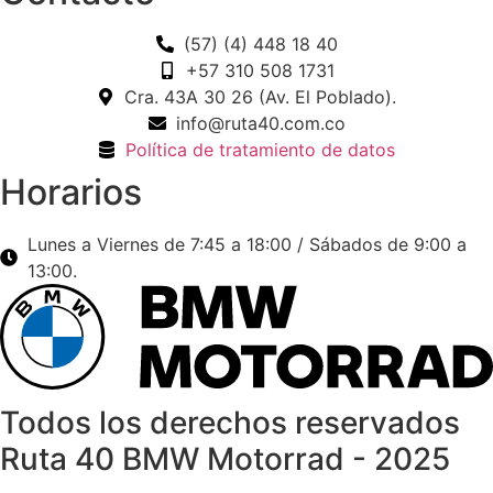
(57) (4) 448 18 40
+57 310 508 1731
Cra. 43A 30 26 (Av. El Poblado).
info@ruta40.com.co
Política de tratamiento de datos
Horarios
Lunes a Viernes de 7:45 a 18:00 / Sábados de 9:00 a
13:00.
Todos los derechos reservados
Ruta 40 BMW Motorrad - 2025