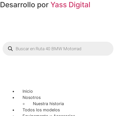
Desarrollo por
Yass Digital
Búsqueda
de
productos
Inicio
Nosotros
Nuestra historia
Todos los modelos
Equipamento y Accesorios