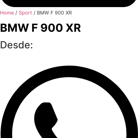
Home
/
Sport
/ BMW F 900 XR
BMW F 900 XR
Desde: