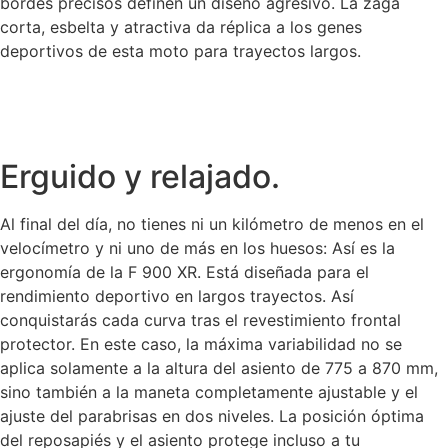
bordes precisos definen un diseño agresivo. La zaga
corta, esbelta y atractiva da réplica a los genes
deportivos de esta moto para trayectos largos.
Erguido y relajado.
Al final del día, no tienes ni un kilómetro de menos en el
velocímetro y ni uno de más en los huesos: Así es la
ergonomía de la F 900 XR. Está diseñada para el
rendimiento deportivo en largos trayectos. Así
conquistarás cada curva tras el revestimiento frontal
protector. En este caso, la máxima variabilidad no se
aplica solamente a la altura del asiento de 775 a 870 mm,
sino también a la maneta completamente ajustable y el
ajuste del parabrisas en dos niveles. La posición óptima
del reposapiés y el asiento protege incluso a tu