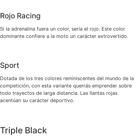
Rojo Racing
Si la adrenalina fuera un color, sería el rojo. Este color
dominante confiere a la moto un carácter extrovertido.
Sport
Dotada de los tres colores reminiscentes del mundo de la
competición, con esta variante querrás emprender sobre
todo trayectos de larga distancia. Las llantas rojas
acentúan su carácter deportivo.
Triple Black