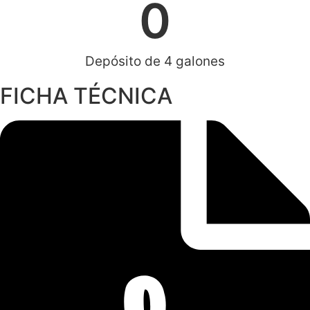
0
Depósito de 4 galones
FICHA TÉCNICA