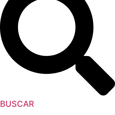
BUSCAR