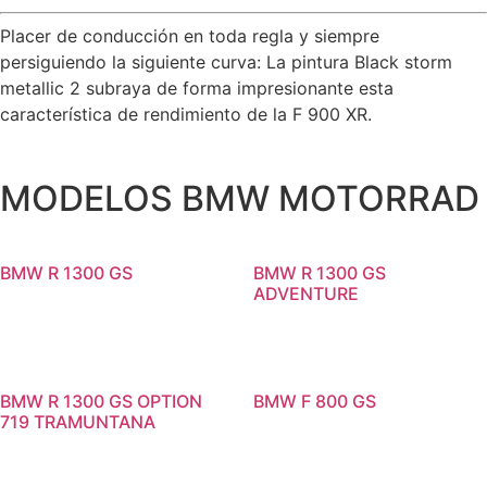
Placer de conducción en toda regla y siempre
persiguiendo la siguiente curva: La pintura Black storm
metallic 2 subraya de forma impresionante esta
característica de rendimiento de la F 900 XR.
MODELOS BMW MOTORRAD
BMW R 1300 GS
BMW R 1300 GS
ADVENTURE
BMW R 1300 GS OPTION
BMW F 800 GS
719 TRAMUNTANA