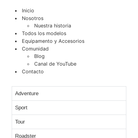
Inicio
Nosotros
Nuestra historia
Todos los modelos
Equipamento y Accesorios
Comunidad
Blog
Canal de YouTube
Contacto
Adventure
Sport
Tour
Roadster