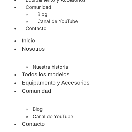
Comunidad
Blog
Canal de YouTube
Contacto
Inicio
Nosotros
Nuestra historia
Todos los modelos
Equipamento y Accesorios
Comunidad
Blog
Canal de YouTube
Contacto