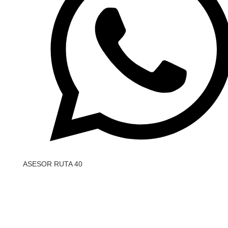
ASESOR RUTA 40