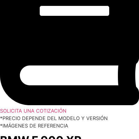
SOLICITA UNA COTIZACIÓN
*PRECIO DEPENDE DEL MODELO Y VERSIÓN
*IMÁGENES DE REFERENCIA