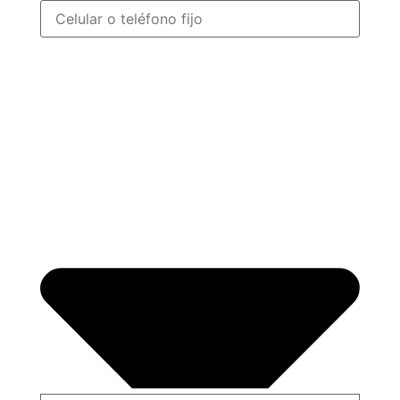
Modelo BMW