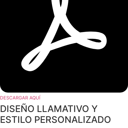
DESCARGAR AQUÍ
DISEÑO LLAMATIVO Y
ESTILO PERSONALIZADO