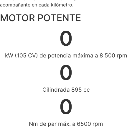
acompañante en cada kilómetro.
MOTOR POTENTE
0
kW (105 CV) de potencia máxima a 8 500 rpm
0
Cilindrada 895 cc
0
Nm de par máx. a 6500 rpm