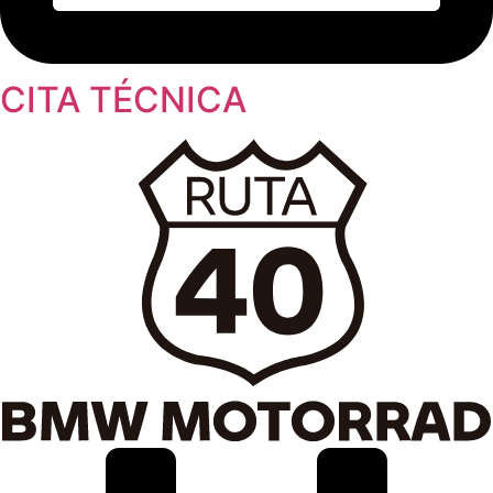
CITA TÉCNICA