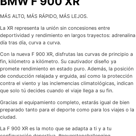
BMW F 900 XR
MÁS ALTO, MÁS RÁPIDO, MÁS LEJOS.
La XR representa la unión sin concesiones entre
deportividad y rendimiento en largos trayectos: adrenalina
día tras día, curva a curva.
Con la nueva F 900 XR, disfrutas las curvas de principio a
fin, kilómetro a kilómetro. Su cautivador diseño ya
promete rendimiento en estado puro. Además, la posición
de conducción relajada y erguida, así como la protección
contra el viento y las inclemencias climatológicas, indican
que solo tú decides cuando el viaje llega a su fin.
Gracias al equipamiento completo, estarás igual de bien
preparado tanto para el deporte como para los viajes o la
ciudad.
La F 900 XR es la moto que se adapta a ti y a tu
configuración deportiva. #neverstopchallenging