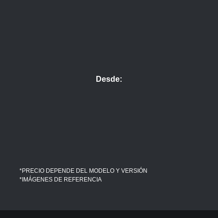
Desde:
*PRECIO DEPENDE DEL MODELO Y VERSIÓN
*IMÁGENES DE REFERENCIA