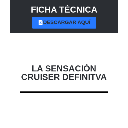
FICHA TÉCNICA
DESCARGAR AQUÍ
LA SENSACIÓN
CRUISER DEFINITVA