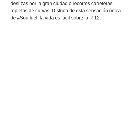
deslizas por la gran ciudad o recorres carreteras
repletas de curvas. Disfruta de esta sensación única
de #Soulfuel: la vida es fácil sobre la R 12.