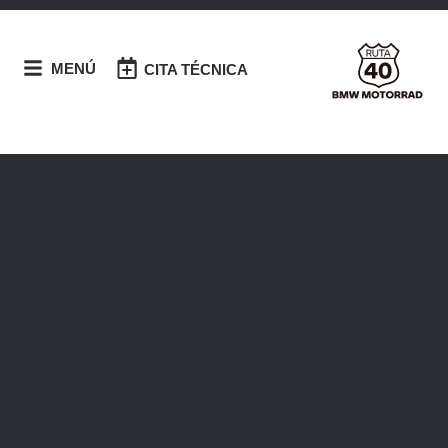
MENÚ
CITA TÉCNICA