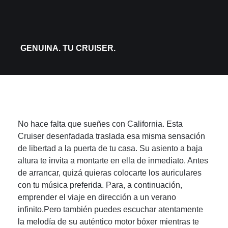
GENUINA. TU CRUISER.
No hace falta que sueñes con California. Esta
Cruiser desenfadada traslada esa misma sensación
de libertad a la puerta de tu casa. Su asiento a baja
altura te invita a montarte en ella de inmediato. Antes
de arrancar, quizá quieras colocarte los auriculares
con tu música preferida. Para, a continuación,
emprender el viaje en dirección a un verano
infinito.Pero también puedes escuchar atentamente
la melodía de su auténtico motor bóxer mientras te