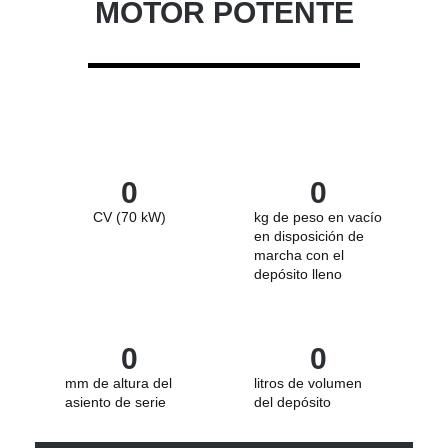
MOTOR POTENTE
0
0
CV (70 kW)
kg de peso en vacío
en disposición de
marcha con el
depósito lleno
0
0
mm de altura del
litros de volumen
asiento de serie
del depósito