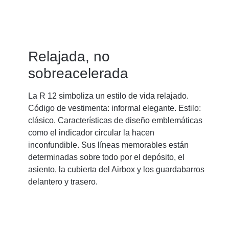
Relajada, no
sobreacelerada
La R 12 simboliza un estilo de vida relajado.
Código de vestimenta: informal elegante. Estilo:
clásico. Características de diseño emblemáticas
como el indicador circular la hacen
inconfundible. Sus líneas memorables están
determinadas sobre todo por el depósito, el
asiento, la cubierta del Airbox y los guardabarros
delantero y trasero.