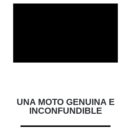
UNA MOTO GENUINA E
INCONFUNDIBLE