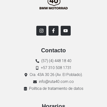
Contacto
(57) (4) 448 18 40
+57 310 508 1731
Cra. 43A 30 26 (Av. El Poblado).
info@ruta40.com.co
Política de tratamiento de datos
Horarios