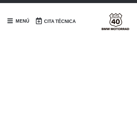
MENÚ
CITA TÉCNICA