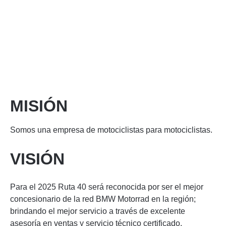
MISIÓN
Somos una empresa de motociclistas para motociclistas.
VISIÓN
Para el 2025 Ruta 40 será reconocida por ser el mejor
concesionario de la red BMW Motorrad en la región;
brindando el mejor servicio a través de excelente
asesoría en ventas y servicio técnico certificado,