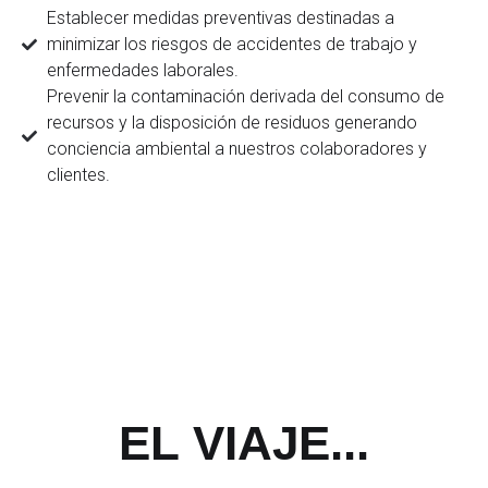
Establecer medidas preventivas destinadas a
minimizar los riesgos de accidentes de trabajo y
enfermedades laborales.
Prevenir la contaminación derivada del consumo de
recursos y la disposición de residuos generando
conciencia ambiental a nuestros colaboradores y
clientes.
EL
VIAJE...