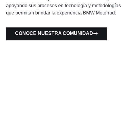
apoyando sus procesos en tecnología y metodologías
que permitan brindar la experiencia BMW Motorrad.
CONOCE NUESTRA COMUNIDAD