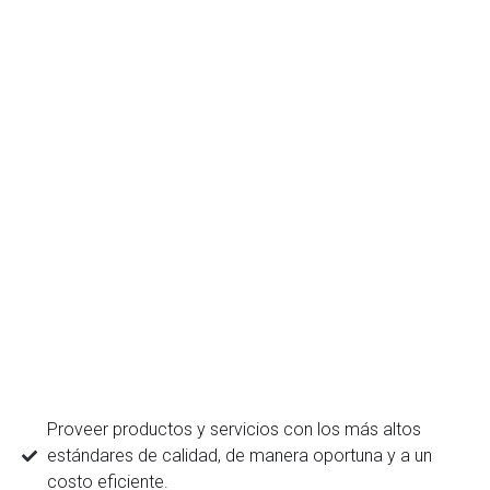
Proveer productos y servicios con los más altos
estándares de calidad, de manera oportuna y a un
costo eficiente.