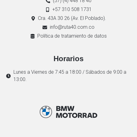
(57) (4) 448 18 40
+57 310 508 1731
Cra. 43A 30 26 (Av. El Poblado).
info@ruta40.com.co
Política de tratamiento de datos
Horarios
Lunes a Viernes de 7:45 a 18:00 / Sábados de 9:00 a
13:00.