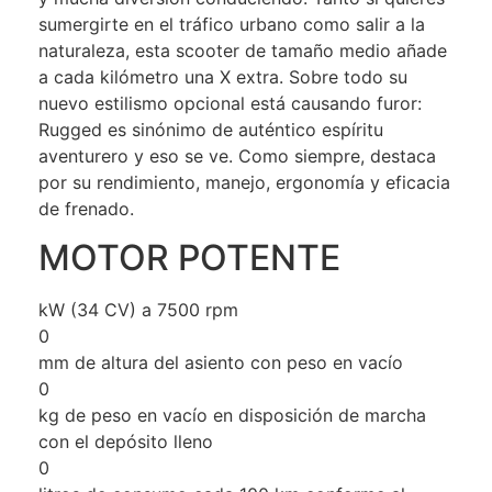
sumergirte en el tráfico urbano como salir a la
naturaleza, esta scooter de tamaño medio añade
a cada kilómetro una X extra. Sobre todo su
nuevo estilismo opcional está causando furor:
Rugged es sinónimo de auténtico espíritu
aventurero y eso se ve. Como siempre, destaca
por su rendimiento, manejo, ergonomía y eficacia
de frenado.
MOTOR POTENTE
kW (34 CV) a 7500 rpm
0
mm de altura del asiento con peso en vacío
0
kg de peso en vacío en disposición de marcha
con el depósito lleno
0