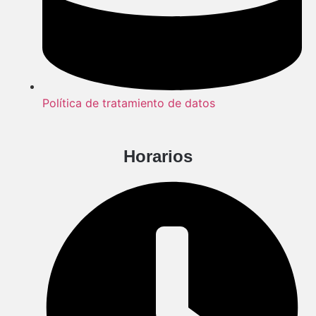
Política de tratamiento de datos
Horarios