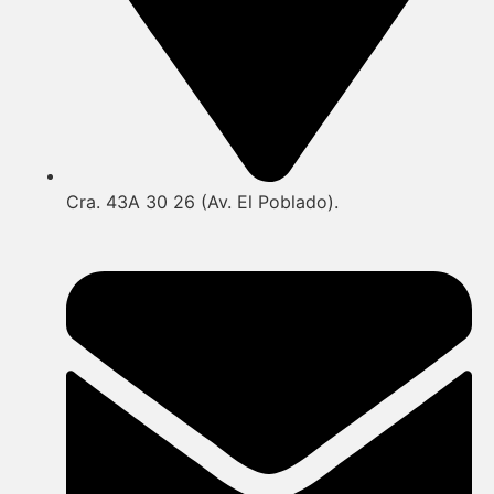
Cra. 43A 30 26 (Av. El Poblado).