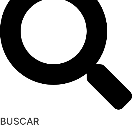
BUSCAR