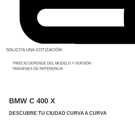
SOLICITA UNA COTIZACIÓN
*PRECIO DEPENDE DEL MODELO Y VERSIÓN
*IMÁGENES DE REFERENCIA
BMW C 400 X
DESCUBRE TU CIUDAD CURVA A CURVA