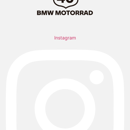
Instagram