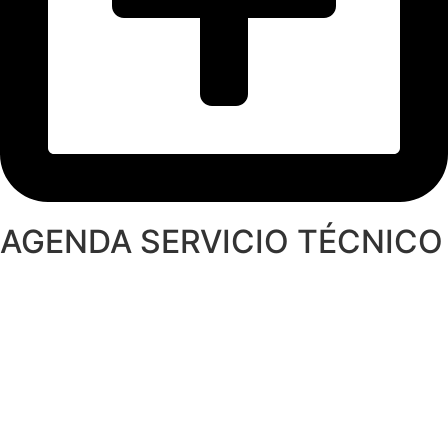
AGENDA SERVICIO TÉCNICO