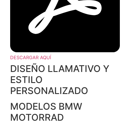
DESCARGAR AQUÍ
DISEÑO LLAMATIVO Y
ESTILO
PERSONALIZADO
MODELOS BMW
MOTORRAD