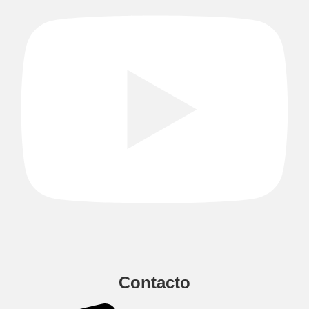
Contacto