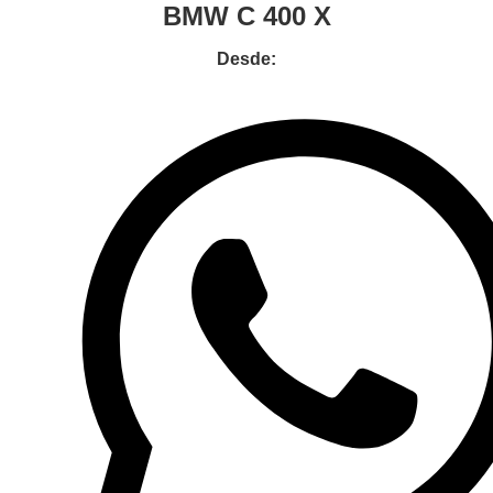
BMW C 400 X
Desde: