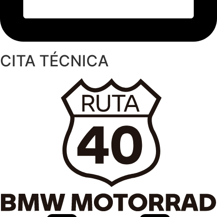
CITA TÉCNICA