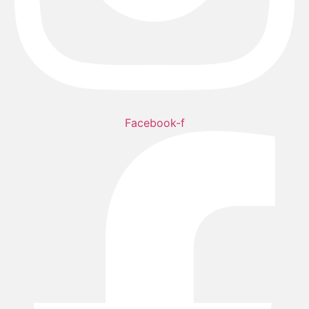
Facebook-f