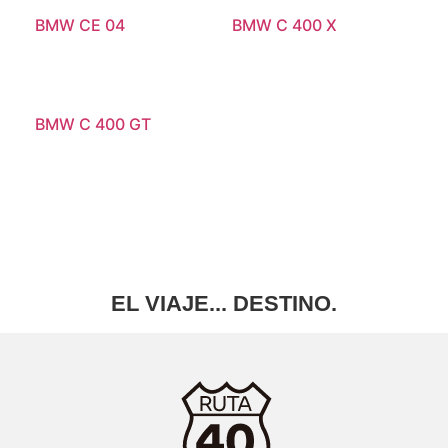
BMW CE 04
BMW C 400 X
BMW C 400 GT
EL
VIAJE...
DESTINO.