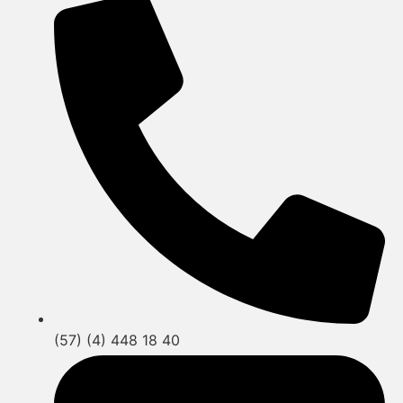
(57) (4) 448 18 40