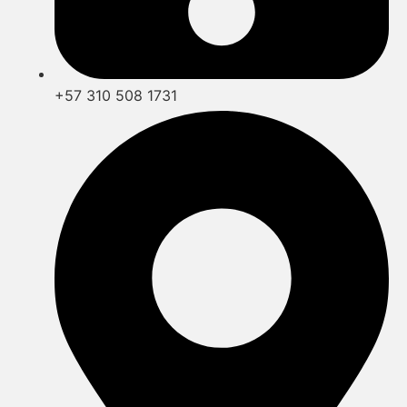
+57 310 508 1731