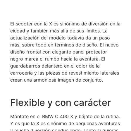
El scooter con la X es sinónimo de diversión en la
ciudad y también más allá de sus límites. La
actualización del modelo todavía da un paso
más, sobre todo en términos de diseño. El nuevo
diseño frontal con elegante panel protector
negro marca el rumbo hacia la aventura. El
guardabarros delantero en el color de la
carrocería y las piezas de revestimiento laterales
crean una armoniosa imagen de conjunto.
Flexible y con carácter
Móntate en el BMW C 400 X y bájate de la rutina.
Y es que la X es sinónimo de pequeñas aventuras
y mucha diversión conduciendo. Tanto si quieres