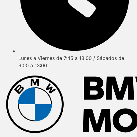
Lunes a Viernes de 7:45 a 18:00 / Sábados de
9:00 a 13:00.