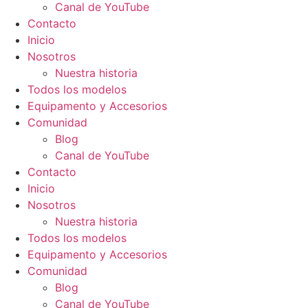
Canal de YouTube
Contacto
Inicio
Nosotros
Nuestra historia
Todos los modelos
Equipamento y Accesorios
Comunidad
Blog
Canal de YouTube
Contacto
Inicio
Nosotros
Nuestra historia
Todos los modelos
Equipamento y Accesorios
Comunidad
Blog
Canal de YouTube