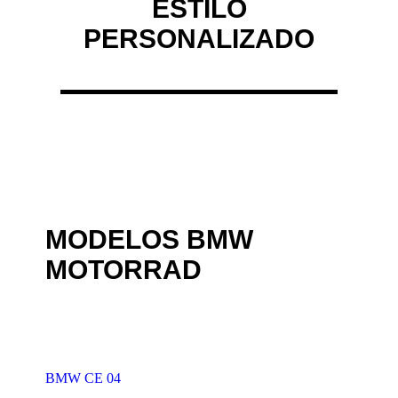
ESTILO
PERSONALIZADO
MODELOS BMW
MOTORRAD
BMW CE 04