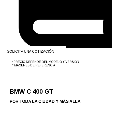
SOLICITA UNA COTIZACIÓN
*PRECIO DEPENDE DEL MODELO Y VERSIÓN
*IMÁGENES DE REFERENCIA
BMW C 400 GT
POR TODA LA CIUDAD Y MÁS ALLÁ