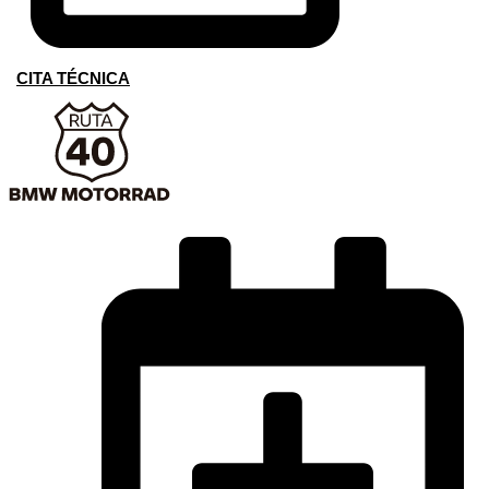
CITA TÉCNICA