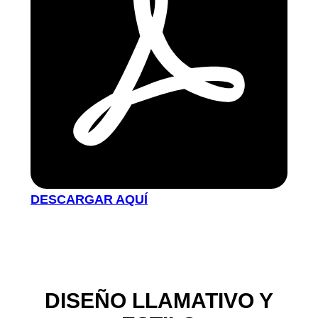
DESCARGAR AQUÍ
DISEÑO LLAMATIVO Y