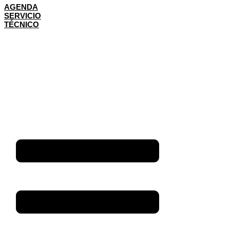
AGENDA
SERVICIO
TÉCNICO