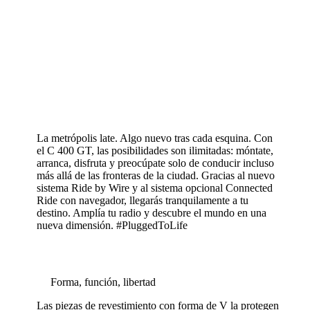
La metrópolis late. Algo nuevo tras cada esquina. Con
el C 400 GT, las posibilidades son ilimitadas: móntate,
arranca, disfruta y preocúpate solo de conducir incluso
más allá de las fronteras de la ciudad. Gracias al nuevo
sistema Ride by Wire y al sistema opcional Connected
Ride con navegador, llegarás tranquilamente a tu
destino. Amplía tu radio y descubre el mundo en una
nueva dimensión. #PluggedToLife
Forma, función, libertad
Las piezas de revestimiento con forma de V la protegen