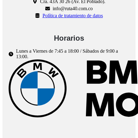
Cra. 43A 30 26 (Av. El Poblado).
info@ruta40.com.co
Política de tratamiento de datos
Horarios
Lunes a Viernes de 7:45 a 18:00 / Sábados de 9:00 a
13:00.