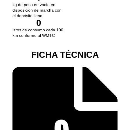
kg de peso en vacío en
disposición de marcha con
el depósito lleno
0
litros de consumo cada 100
km conforme al WMTC
FICHA TÉCNICA