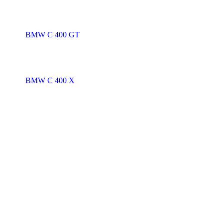
BMW C 400 GT
BMW C 400 X