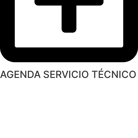
AGENDA SERVICIO TÉCNICO