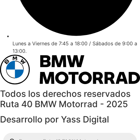
Lunes a Viernes de 7:45 a 18:00 / Sábados de 9:00 a
13:00.
Todos los derechos reservados
Ruta 40 BMW Motorrad - 2025
Desarrollo por
Yass Digital
Búsqueda