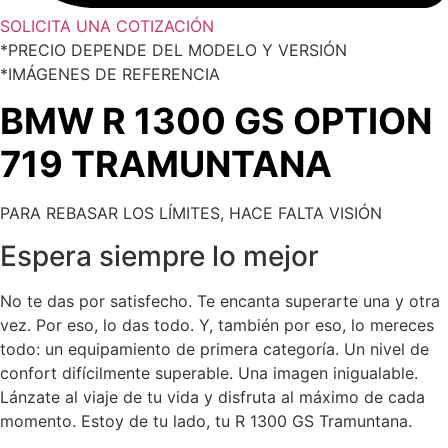
SOLICITA UNA COTIZACIÓN
*PRECIO DEPENDE DEL MODELO Y VERSIÓN
*IMÁGENES DE REFERENCIA
BMW R 1300 GS OPTION
719 TRAMUNTANA
PARA REBASAR LOS LÍMITES, HACE FALTA
VISIÓN
Espera siempre lo mejor
No te das por satisfecho. Te encanta superarte una y otra
vez. Por eso, lo das todo. Y, también por eso, lo mereces
todo: un equipamiento de primera categoría. Un nivel de
confort difícilmente superable. Una imagen inigualable.
Lánzate al viaje de tu vida y disfruta al máximo de cada
momento. Estoy de tu lado, tu R 1300 GS Tramuntana.