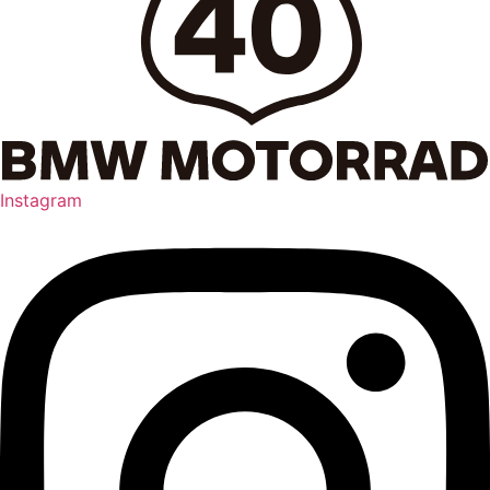
Instagram