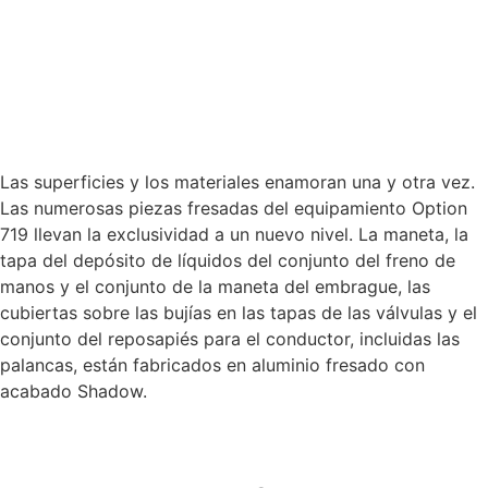
Las superficies y los materiales enamoran una y otra vez.
Las numerosas piezas fresadas del equipamiento Option
719 llevan la exclusividad a un nuevo nivel. La maneta, la
tapa del depósito de líquidos del conjunto del freno de
manos y el conjunto de la maneta del embrague, las
cubiertas sobre las bujías en las tapas de las válvulas y el
conjunto del reposapiés para el conductor, incluidas las
palancas, están fabricados en aluminio fresado con
acabado Shadow.