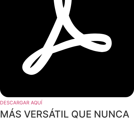
DESCARGAR AQUÍ
MÁS VERSÁTIL QUE NUNCA