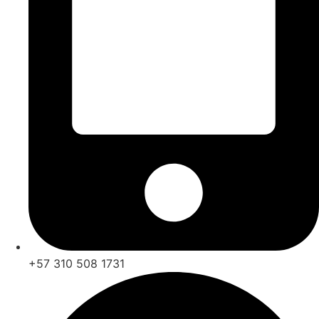
+57 310 508 1731