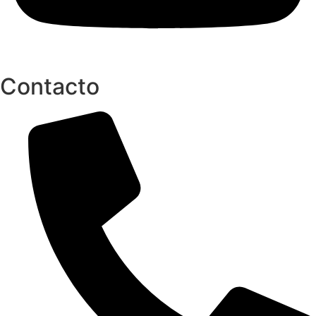
Contacto