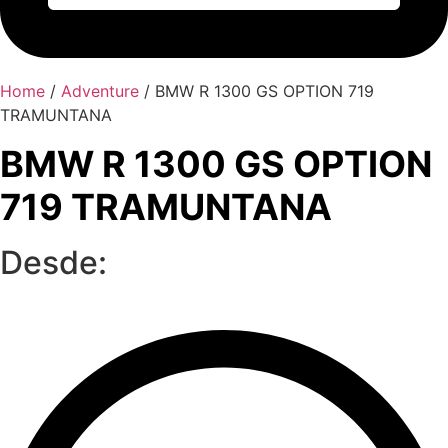
Home
/
Adventure
/ BMW R 1300 GS OPTION 719
TRAMUNTANA
BMW R 1300 GS OPTION
719 TRAMUNTANA
Desde: