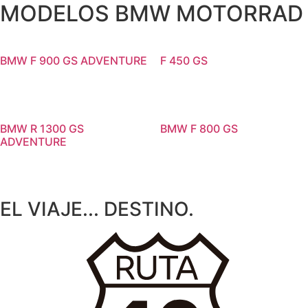
MODELOS BMW MOTORRAD
BMW F 900 GS ADVENTURE
F 450 GS
BMW R 1300 GS
BMW F 800 GS
ADVENTURE
EL
VIAJE...
DESTINO.