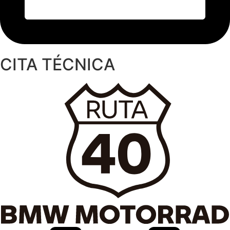
CITA TÉCNICA