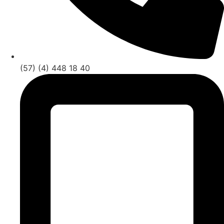
(57) (4) 448 18 40