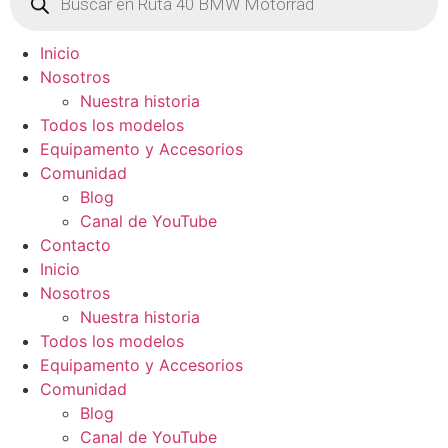
de
productos
Inicio
Nosotros
Nuestra historia
Todos los modelos
Equipamento y Accesorios
Comunidad
Blog
Canal de YouTube
Contacto
Inicio
Nosotros
Nuestra historia
Todos los modelos
Equipamento y Accesorios
Comunidad
Blog
Canal de YouTube