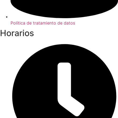
Política de tratamiento de datos
Horarios