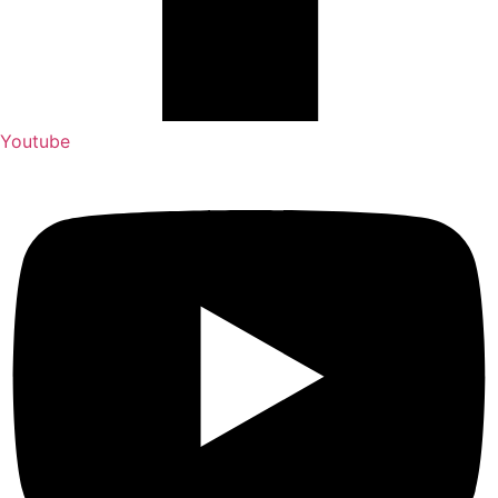
Youtube