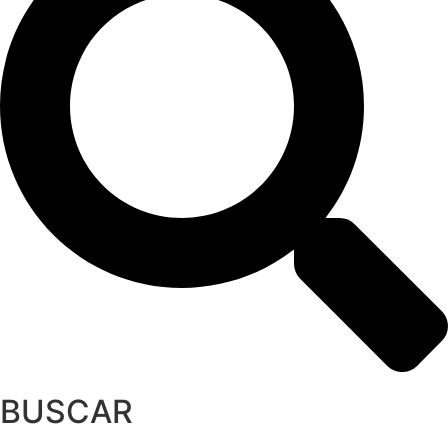
BUSCAR