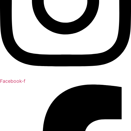
Facebook-f