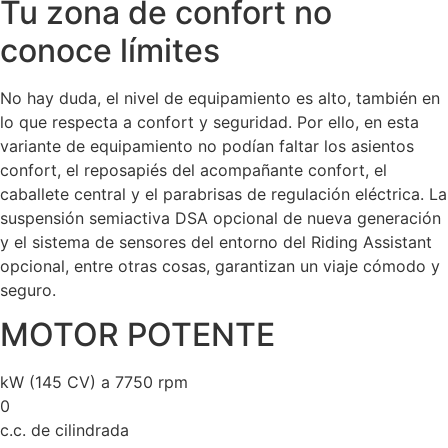
Tu zona de confort no
conoce límites
No hay duda, el nivel de equipamiento es alto, también en
lo que respecta a confort y seguridad. Por ello, en esta
variante de equipamiento no podían faltar los asientos
confort, el reposapiés del acompañante confort, el
caballete central y el parabrisas de regulación eléctrica. La
suspensión semiactiva DSA opcional de nueva generación
y el sistema de sensores del entorno del Riding Assistant
opcional, entre otras cosas, garantizan un viaje cómodo y
seguro.
MOTOR POTENTE
kW (145 CV) a 7750 rpm
0
c.c. de cilindrada