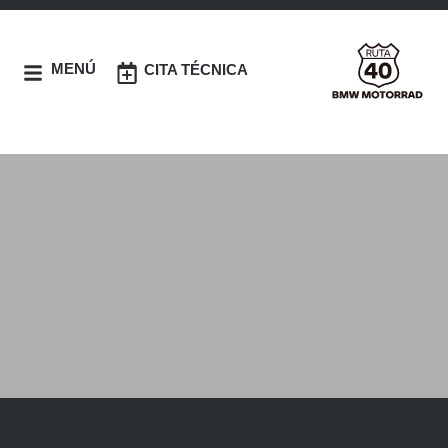
MENÚ
CITA TÉCNICA