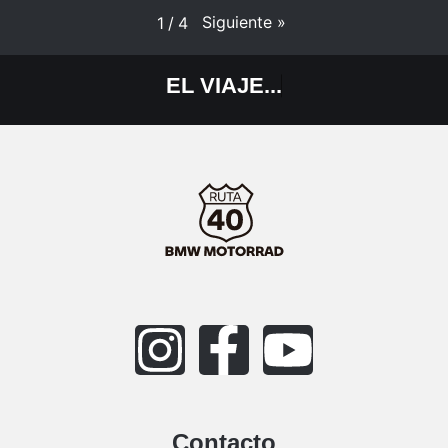
Siguiente
»
1
/
4
EL
VIAJE...
Contacto