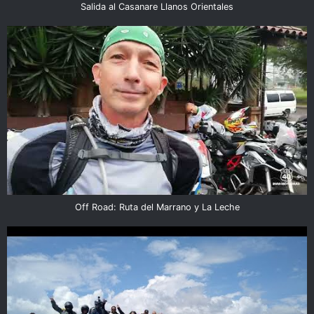
Salida al Casanare Llanos Orientales
Off Road: Ruta del Marrano y La Leche