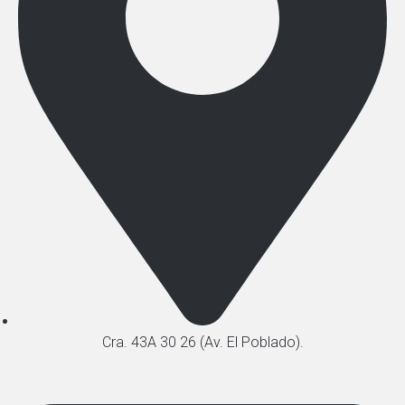
Cra. 43A 30 26 (Av. El Poblado).