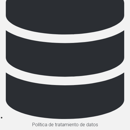
Política de tratamiento de datos