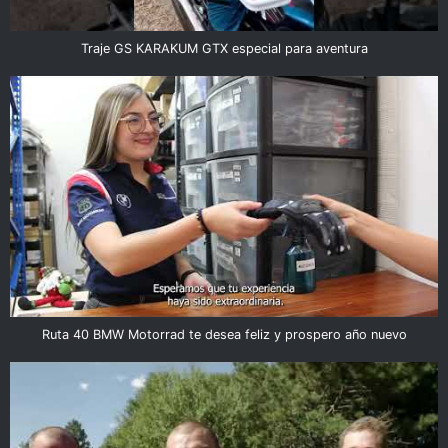
Traje GS KARAKUM GTX especial para aventura
Ruta 40 BMW Motorrad te desea feliz y prospero año nuevo