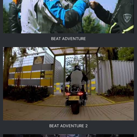
BEAT ADVENTURE
BEAT ADVENTURE 2