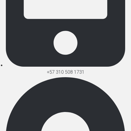
+57 310 508 1731