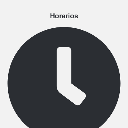
Horarios