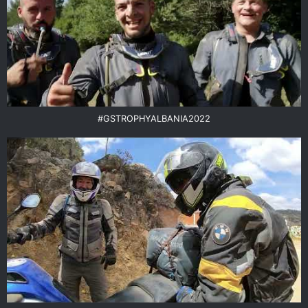
#GSTROPHYALBANIA2022