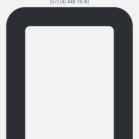
(57) (4) 448 18 40