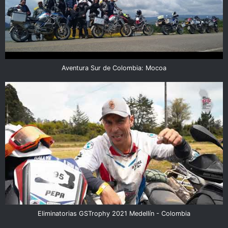
Aventura Sur de Colombia: Mocoa
Eliminatorias GSTrophy 2021 Medellín - Colombia