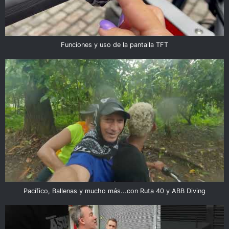
Funciones y uso de la pantalla TFT
Pacífico, Ballenas y mucho más...con Ruta 40 y ABB Diving