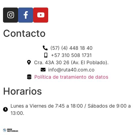
Contacto
(57) (4) 448 18 40
+57 310 508 1731
Cra. 43A 30 26 (Av. El Poblado).
info@ruta40.com.co
Política de tratamiento de datos
Horarios
Lunes a Viernes de 7:45 a 18:00 / Sábados de 9:00 a
13:00.