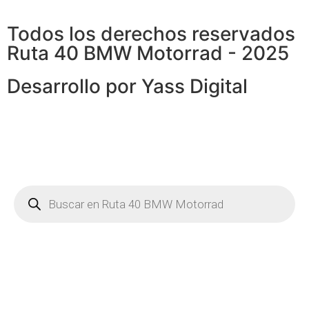
Todos los derechos reservados
Ruta 40 BMW Motorrad - 2025
Desarrollo por
Yass Digital