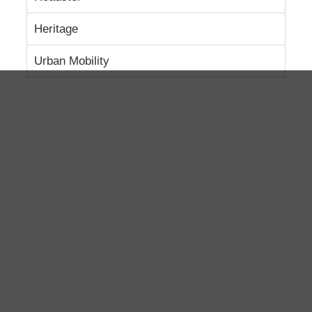
Heritage
Urban Mobility