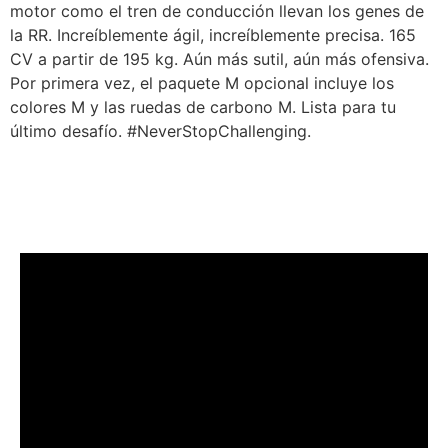
motor como el tren de conducción llevan los genes de
la RR. Increíblemente ágil, increíblemente precisa. 165
CV a partir de 195 kg. Aún más sutil, aún más ofensiva.
Por primera vez, el paquete M opcional incluye los
colores M y las ruedas de carbono M. Lista para tu
último desafío. #NeverStopChallenging.