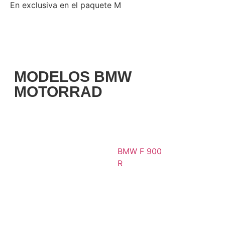
En exclusiva en el paquete M
MODELOS BMW
MOTORRAD
BMW F 900
R