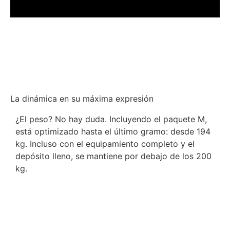
La dinámica en su máxima expresión
¿El peso? No hay duda. Incluyendo el paquete M,
está optimizado hasta el último gramo: desde 194
kg. Incluso con el equipamiento completo y el
depósito lleno, se mantiene por debajo de los 200
kg.