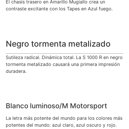
El chasis trasero en Amarillo Mugiallo crea un
contraste excitante con los Tapes en Azul fuego.
Negro tormenta metalizado
Sutileza radical. Dinámica total. La S 1000 R en negro
tormenta metalizado causará una primera impresión
duradera.
Blanco luminoso/M Motorsport
La letra más potente del mundo para los colores más
potentes del mundo: azul claro, azul oscuro y rojo.