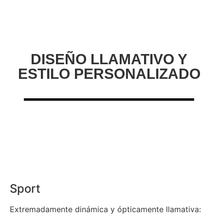
DISEÑO LLAMATIVO Y
ESTILO PERSONALIZADO
Sport
Extremadamente dinámica y ópticamente llamativa: