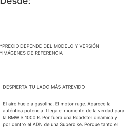
Desde:
*PRECIO DEPENDE DEL MODELO Y VERSIÓN
*IMÁGENES DE REFERENCIA
DESPIERTA TU LADO MÁS ATREVIDO
El aire huele a gasolina. El motor ruge. Aparece la
auténtica potencia. Llega el momento de la verdad para
la BMW S 1000 R. Por fuera una Roadster dinámica y
por dentro el ADN de una Superbike. Porque tanto el