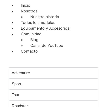
Inicio
Nosotros
Nuestra historia
Todos los modelos
Equipamento y Accesorios
Comunidad
Blog
Canal de YouTube
Contacto
Adventure
Sport
Tour
Roadster