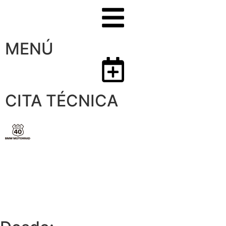
MENÚ
CITA TÉCNICA