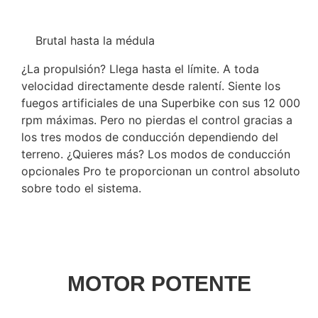
Brutal hasta la médula
¿La propulsión? Llega hasta el límite. A toda
velocidad directamente desde ralentí. Siente los
fuegos artificiales de una Superbike con sus 12 000
rpm máximas. Pero no pierdas el control gracias a
los tres modos de conducción dependiendo del
terreno. ¿Quieres más? Los modos de conducción
opcionales Pro te proporcionan un control absoluto
sobre todo el sistema.
MOTOR POTENTE