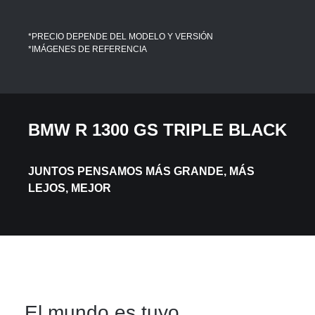
*PRECIO DEPENDE DEL MODELO Y VERSIÓN
*IMÁGENES DE REFERENCIA
BMW R 1300 GS TRIPLE BLACK
JUNTOS PENSAMOS
MÁS GRANDE, MÁS
LEJOS, MEJOR
El mundo es tuyo