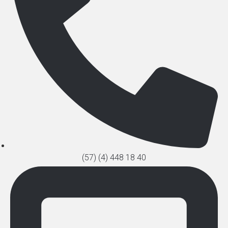
(57) (4) 448 18 40