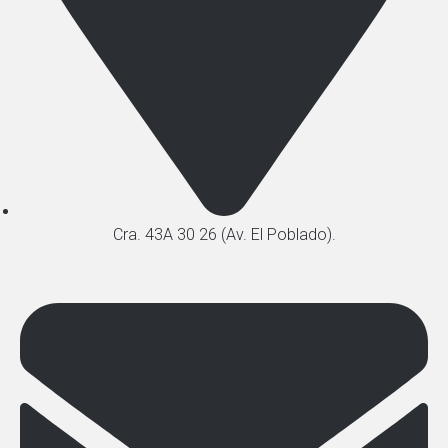
Cra. 43A 30 26 (Av. El Poblado).