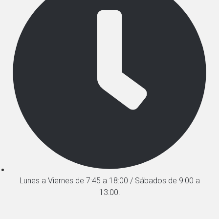
Lunes a Viernes de 7:45 a 18:00 / Sábados de 9:00 a
13:00.