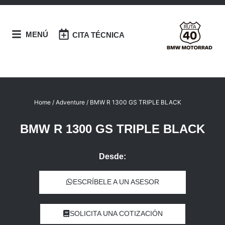
MENÚ
CITA TÉCNICA
Home
/
Adventure
/ BMW R 1300 GS TRIPLE BLACK
BMW R 1300 GS TRIPLE BLACK
Desde:
ESCRÍBELE A UN ASESOR
SOLICITA UNA COTIZACIÓN