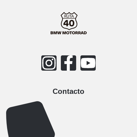
Contacto