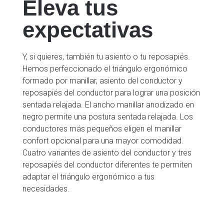
Eleva tus
expectativas
Y, si quieres, también tu asiento o tu reposapiés.
Hemos perfeccionado el triángulo ergonómico
formado por manillar, asiento del conductor y
reposapiés del conductor para lograr una posición
sentada relajada. El ancho manillar anodizado en
negro permite una postura sentada relajada. Los
conductores más pequeños eligen el manillar
confort opcional para una mayor comodidad.
Cuatro variantes de asiento del conductor y tres
reposapiés del conductor diferentes te permiten
adaptar el triángulo ergonómico a tus
necesidades.