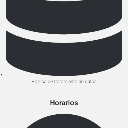
Política de tratamiento de datos
Horarios