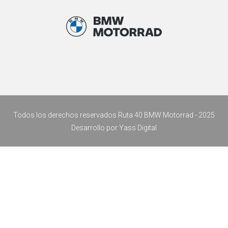
Todos los derechos reservados Ruta 40 BMW Motorrad - 2025
Desarrollo por
Yass Digital