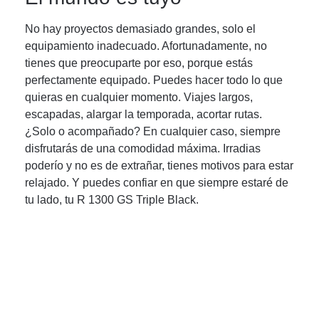
No hay proyectos demasiado grandes, solo el
equipamiento inadecuado. Afortunadamente, no
tienes que preocuparte por eso, porque estás
perfectamente equipado. Puedes hacer todo lo que
quieras en cualquier momento. Viajes largos,
escapadas, alargar la temporada, acortar rutas.
¿Solo o acompañado? En cualquier caso, siempre
disfrutarás de una comodidad máxima. Irradias
poderío y no es de extrañar, tienes motivos para estar
relajado. Y puedes confiar en que siempre estaré de
tu lado, tu R 1300 GS Triple Black.