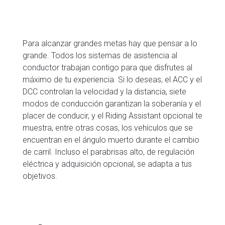
Para alcanzar grandes metas hay que pensar a lo
grande. Todos los sistemas de asistencia al
conductor trabajan contigo para que disfrutes al
máximo de tu experiencia. Si lo deseas, el ACC y el
DCC controlan la velocidad y la distancia, siete
modos de conducción garantizan la soberanía y el
placer de conducir, y el Riding Assistant opcional te
muestra, entre otras cosas, los vehículos que se
encuentran en el ángulo muerto durante el cambio
de carril. Incluso el parabrisas alto, de regulación
eléctrica y adquisición opcional, se adapta a tus
objetivos.