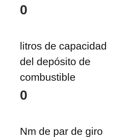
0
litros de capacidad
del depósito de
combustible
0
Nm de par de giro