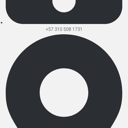
+57 310 508 1731