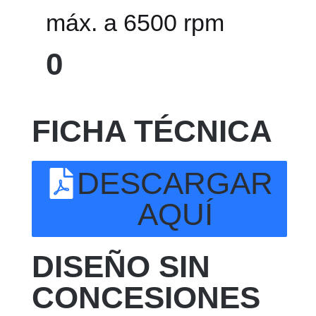
máx. a 6500 rpm
0
FICHA TÉCNICA
DESCARGAR
AQUÍ
DISEÑO SIN
CONCESIONES