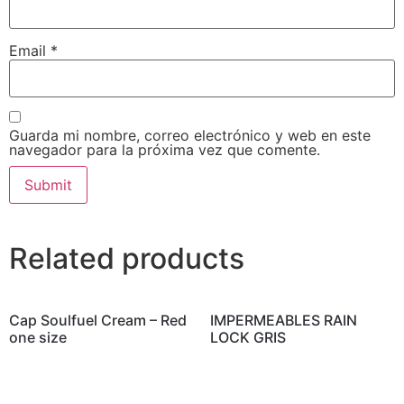
Email
*
Guarda mi nombre, correo electrónico y web en este
navegador para la próxima vez que comente.
Related products
Cap Soulfuel Cream – Red
IMPERMEABLES RAIN
one size
LOCK GRIS