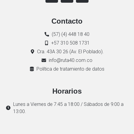
Contacto
(57) (4) 448 18 40
+57 310 508 1731
Cra. 43A 30 26 (Av. El Poblado).
info@ruta40.com.co
Política de tratamiento de datos
Horarios
Lunes a Viernes de 7:45 a 18:00 / Sábados de 9:00 a
13:00.