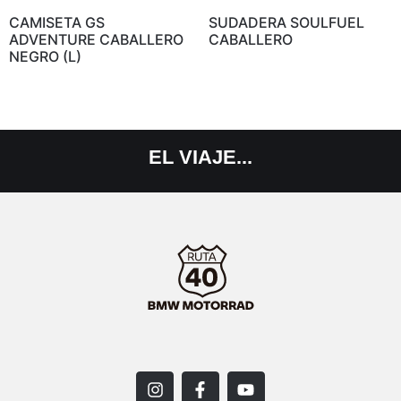
CAMISETA GS
SUDADERA SOULFUEL
ADVENTURE CABALLERO
CABALLERO
NEGRO (L)
EL
VIAJE...