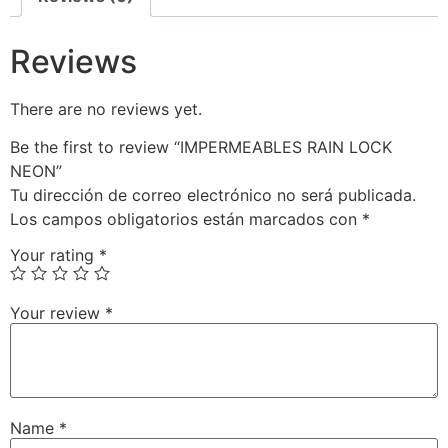
Reviews
There are no reviews yet.
Be the first to review “IMPERMEABLES RAIN LOCK
NEON”
Tu dirección de correo electrónico no será publicada.
Los campos obligatorios están marcados con
*
Your rating
*
Your review
*
Name
*