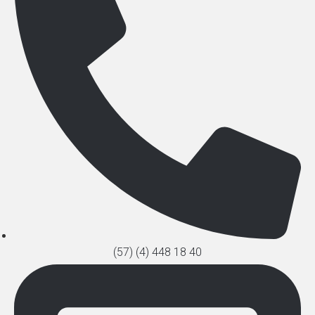
(57) (4) 448 18 40