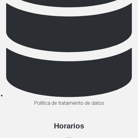
Política de tratamiento de datos
Horarios