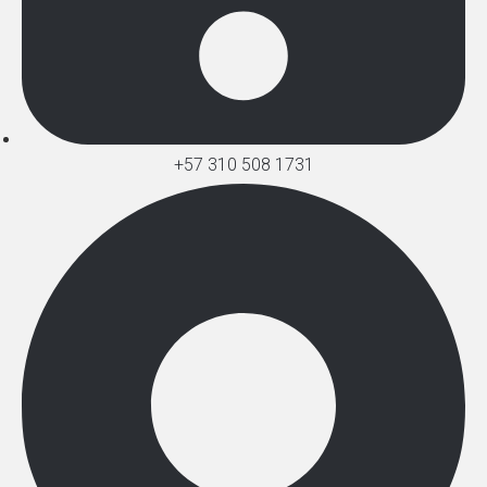
+57 310 508 1731