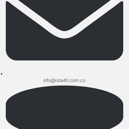
info@ruta40.com.co