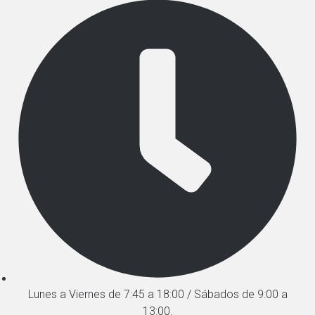
Lunes a Viernes de 7:45 a 18:00 / Sábados de 9:00 a
13:00.