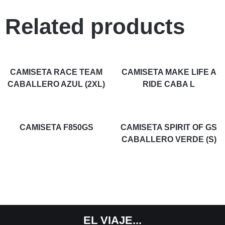
Related products
CAMISETA RACE TEAM
CAMISETA MAKE LIFE A
CABALLERO AZUL (2XL)
RIDE CABA L
CAMISETA F850GS
CAMISETA SPIRIT OF GS
CABALLERO VERDE (S)
EL
VIAJE...