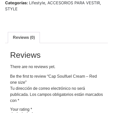
Categorías:
Lifestyle
,
ACCESORIOS PARA VESTIR
,
STYLE
Reviews (0)
Reviews
There are no reviews yet.
Be the first to review “Cap Soulfuel Cream – Red
one size”
Tu dirección de correo electrónico no será
publicada.
Los campos obligatorios están marcados
con
*
Your rating
*