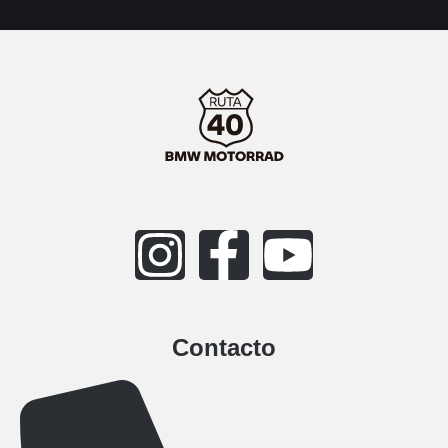
Contacto