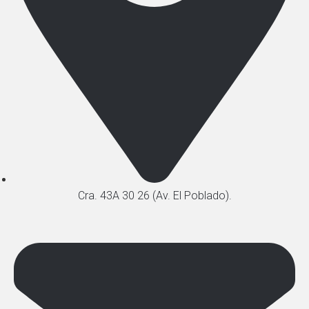
Cra. 43A 30 26 (Av. El Poblado).