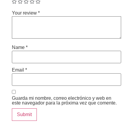
Your review
*
Name
*
Email
*
Guarda mi nombre, correo electrónico y web en
este navegador para la próxima vez que comente.