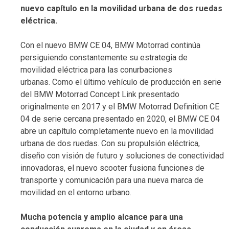
nuevo capítulo en la movilidad urbana de dos ruedas
eléctrica.
Con el nuevo BMW CE 04, BMW Motorrad continúa
persiguiendo constantemente su estrategia de
movilidad eléctrica para las conurbaciones
urbanas. Como el último vehículo de producción en serie
del BMW Motorrad Concept Link presentado
originalmente en 2017 y el BMW Motorrad Definition CE
04 de serie cercana presentado en 2020, el BMW CE 04
abre un capítulo completamente nuevo en la movilidad
urbana de dos ruedas. Con su propulsión eléctrica,
diseño con visión de futuro y soluciones de conectividad
innovadoras, el nuevo scooter fusiona funciones de
transporte y comunicación para una nueva marca de
movilidad en el entorno urbano.
Mucha potencia y amplio alcance para una