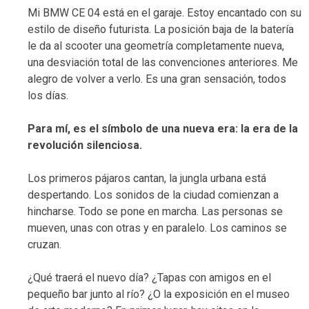
Mi BMW CE 04 está en el garaje. Estoy encantado con su
estilo de diseño futurista. La posición baja de la batería
le da al scooter una geometría completamente nueva,
una desviación total de las convenciones anteriores. Me
alegro de volver a verlo. Es una gran sensación, todos
los días.
Para mí, es el símbolo de una nueva era: la era de la
revolución silenciosa.
Los primeros pájaros cantan, la jungla urbana está
despertando. Los sonidos de la ciudad comienzan a
hincharse. Todo se pone en marcha. Las personas se
mueven, unas con otras y en paralelo. Los caminos se
cruzan.
¿Qué traerá el nuevo día? ¿Tapas con amigos en el
pequeño bar junto al río? ¿O la exposición en el museo