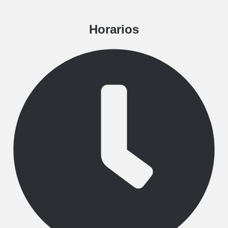
Horarios