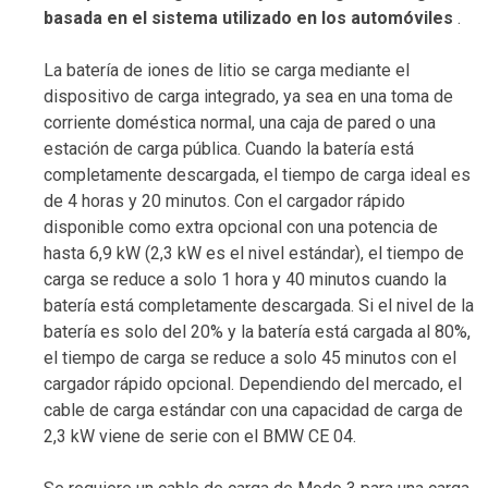
basada en el sistema utilizado en los automóviles
.
La batería de iones de litio se carga mediante el
dispositivo de carga integrado, ya sea en una toma de
corriente doméstica normal, una caja de pared o una
estación de carga pública. Cuando la batería está
completamente descargada, el tiempo de carga ideal es
de 4 horas y 20 minutos. Con el cargador rápido
disponible como extra opcional con una potencia de
hasta 6,9 kW (2,3 kW es el nivel estándar), el tiempo de
carga se reduce a solo 1 hora y 40 minutos cuando la
batería está completamente descargada. Si el nivel de la
batería es solo del 20% y la batería está cargada al 80%,
el tiempo de carga se reduce a solo 45 minutos con el
cargador rápido opcional. Dependiendo del mercado, el
cable de carga estándar con una capacidad de carga de
2,3 kW viene de serie con el BMW CE 04.