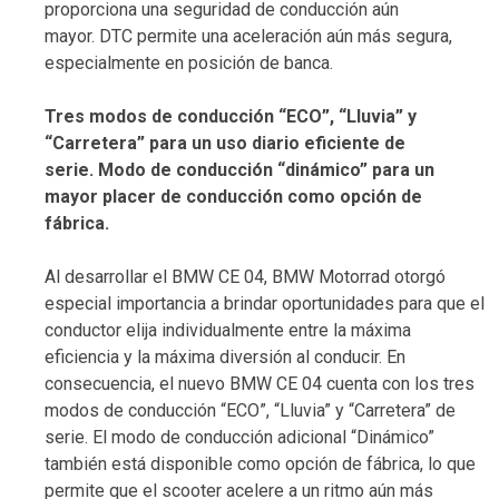
proporciona una seguridad de conducción aún
mayor. DTC permite una aceleración aún más segura,
especialmente en posición de banca.
Tres modos de conducción “ECO”, “Lluvia” y
“Carretera” para un uso diario eficiente de
serie. Modo de conducción “dinámico” para un
mayor placer de conducción como opción de
fábrica.
Al desarrollar el BMW CE 04, BMW Motorrad otorgó
especial importancia a brindar oportunidades para que el
conductor elija individualmente entre la máxima
eficiencia y la máxima diversión al conducir. En
consecuencia, el nuevo BMW CE 04 cuenta con los tres
modos de conducción “ECO”, “Lluvia” y “Carretera” de
serie. El modo de conducción adicional “Dinámico”
también está disponible como opción de fábrica, lo que
permite que el scooter acelere a un ritmo aún más