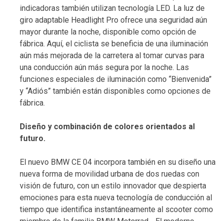
indicadoras también utilizan tecnología LED. La luz de
giro adaptable Headlight Pro ofrece una seguridad aún
mayor durante la noche, disponible como opción de
fábrica. Aquí, el ciclista se beneficia de una iluminación
aún más mejorada de la carretera al tomar curvas para
una conducción aún más segura por la noche. Las
funciones especiales de iluminación como “Bienvenida”
y “Adiós” también están disponibles como opciones de
fábrica.
Diseño y combinación de colores orientados al
futuro.
El nuevo BMW CE 04 incorpora también en su diseño una
nueva forma de movilidad urbana de dos ruedas con
visión de futuro, con un estilo innovador que despierta
emociones para esta nueva tecnología de conducción al
tiempo que identifica instantáneamente al scooter como