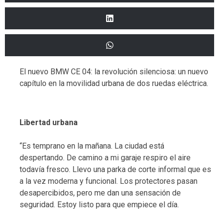
El nuevo BMW CE 04: la revolución silenciosa: un nuevo
capítulo en la movilidad urbana de dos ruedas eléctrica.
Libertad urbana
“Es temprano en la mañana. La ciudad está
despertando. De camino a mi garaje respiro el aire
todavía fresco. Llevo una parka de corte informal que es
a la vez moderna y funcional. Los protectores pasan
desapercibidos, pero me dan una sensación de
seguridad. Estoy listo para que empiece el día.