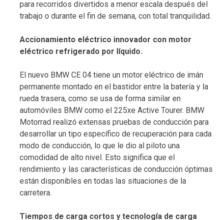
para recorridos divertidos a menor escala después del
trabajo o durante el fin de semana, con total tranquilidad.
Accionamiento eléctrico innovador con motor
eléctrico refrigerado por líquido.
El nuevo BMW CE 04 tiene un motor eléctrico de imán
permanente montado en el bastidor entre la batería y la
rueda trasera, como se usa de forma similar en
automóviles BMW como el 225xe Active Tourer. BMW
Motorrad realizó extensas pruebas de conducción para
desarrollar un tipo específico de recuperación para cada
modo de conducción, lo que le dio al piloto una
comodidad de alto nivel. Esto significa que el
rendimiento y las características de conducción óptimas
están disponibles en todas las situaciones de la
carretera.
Tiempos de carga cortos y tecnología de carga