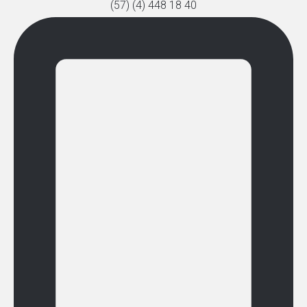
(57) (4) 448 18 40