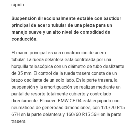
rápido.
Suspensión direccionalmente estable con bastidor
principal de acero tubular de una pieza para un
manejo suave y un alto nivel de comodidad de
conducción.
El marco principal es una construcción de acero
tubular. La rueda delantera está controlada por una
horquilla telescópica con un diámetro de tubo deslizante
de 35 mm. El control de la rueda trasera consta de un
brazo oscilante de un solo lado. En la parte trasera, la
suspensión y la amortiguación se realizan mediante un
puntal de resorte totalmente cubierto y controlado
directamente. El nuevo BMW CE 04 está equipado con
neumáticos de generosas dimensiones, con 120/70 R15
67H en la parte delantera y 160/60 R15 56H en la parte
trasera.