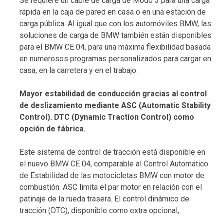
Se requiere un cable de carga de Modo 3 para una carga
rápida en la caja de pared en casa o en una estación de
carga pública. Al igual que con los automóviles BMW, las
soluciones de carga de BMW también están disponibles
para el BMW CE 04, para una máxima flexibilidad basada
en numerosos programas personalizados para cargar en
casa, en la carretera y en el trabajo.
Mayor estabilidad de conducción gracias al control
de deslizamiento mediante ASC (Automatic Stability
Control). DTC (Dynamic Traction Control) como
opción de fábrica.
Este sistema de control de tracción está disponible en
el nuevo BMW CE 04, comparable al Control Automático
de Estabilidad de las motocicletas BMW con motor de
combustión. ASC limita el par motor en relación con el
patinaje de la rueda trasera. El control dinámico de
tracción (DTC), disponible como extra opcional,