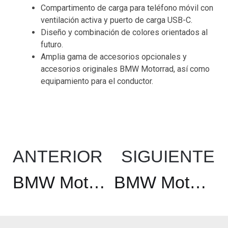
Compartimento de carga para teléfono móvil con
ventilación activa y puerto de carga USB-C.
Diseño y combinación de colores orientados al
futuro.
Amplia gama de accesorios opcionales y
accesorios originales BMW Motorrad, así como
equipamiento para el conductor.
ANTERIOR
SIGUIENTE
BMW Motorrad y Marshall anuncian una asociación estratégica
BMW Motorrad Vision AMBY