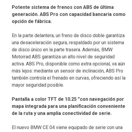
Potente sistema de frenos con ABS de última
generación. ABS Pro con capacidad bancaria como
opción de fábrica.
En la parte delantera, un freno de disco doble garantiza
una desaceleración segura, respaldado por un sistema
de disco único en la parte trasera. Además, BMW
Motorrad ABS garantiza un alto nivel de seguridad
activa. ABS Pro, disponible como extra opcional, va aún
más lejos: mediante un sensor de inclinación, ABS Pro
también controla el frenado en curvas, ofreciendo así la
mayor seguridad posible.
Pantalla a color TFT de 10.25 ”con navegación por
mapa integrada para una planificación conveniente
de la ruta y una amplia conectividad de serie.
El nuevo BMW CE 04 viene equipado de serie con una