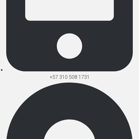
+57 310 508 1731