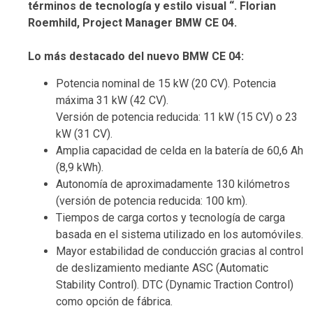
términos de tecnología y estilo visual “. Florian
Roemhild, Project Manager BMW CE 04.
Lo más destacado del nuevo BMW CE 04:
Potencia nominal de 15 kW (20 CV). Potencia
máxima 31 kW (42 CV).
Versión de potencia reducida: 11 kW (15 CV) o 23
kW (31 CV).
Amplia capacidad de celda en la batería de 60,6 Ah
(8,9 kWh).
Autonomía de aproximadamente 130 kilómetros
(versión de potencia reducida: 100 km).
Tiempos de carga cortos y tecnología de carga
basada en el sistema utilizado en los automóviles.
Mayor estabilidad de conducción gracias al control
de deslizamiento mediante ASC (Automatic
Stability Control). DTC (Dynamic Traction Control)
como opción de fábrica.