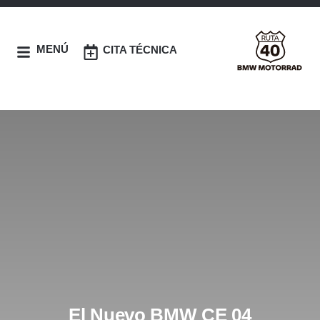
MENÚ
CITA TÉCNICA
El Nuevo BMW CE 04