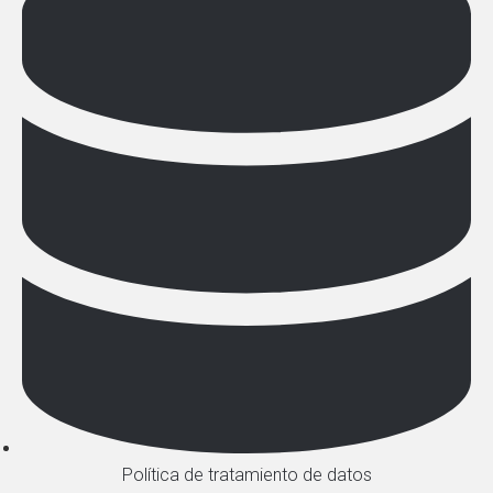
Política de tratamiento de datos