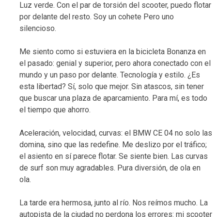
Luz verde. Con el par de torsión del scooter, puedo flotar
por delante del resto. Soy un cohete Pero uno
silencioso.
Me siento como si estuviera en la bicicleta Bonanza en
el pasado: genial y superior, pero ahora conectado con el
mundo y un paso por delante. Tecnología y estilo. ¿Es
esta libertad? Sí, solo que mejor. Sin atascos, sin tener
que buscar una plaza de aparcamiento. Para mí, es todo
el tiempo que ahorro.
Aceleración, velocidad, curvas: el BMW CE 04 no solo las
domina, sino que las redefine. Me deslizo por el tráfico;
el asiento en sí parece flotar. Se siente bien. Las curvas
de surf son muy agradables. Pura diversión, de ola en
ola.
La tarde era hermosa, junto al río. Nos reímos mucho. La
autopista de la ciudad no perdona los errores: mi scooter