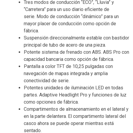
Tres modos de conducción “ECO”, “Lluvia” y
“Carretera” para un uso diario eficiente de
serie. Modo de conducción “dinámico” para un
mayor placer de conducción como opción de
fábrica.
Suspensión direccionalmente estable con bastidor
principal de tubo de acero de una pieza.
Potente sistema de frenado con ABS. ABS Pro con
capacidad bancaria como opción de fábrica.
Pantalla a color TFT de 10,25 pulgadas con
navegación de mapas integrada y amplia
conectividad de serie.
Potentes unidades de iluminación LED en todas
partes. Adaptive Headlight Pro y funciones de luz
como opciones de fábrica.
Compartimentos de almacenamiento en el lateral y
en la parte delantera. El compartimento lateral del
casco ahora se puede operar mientras está
sentado.