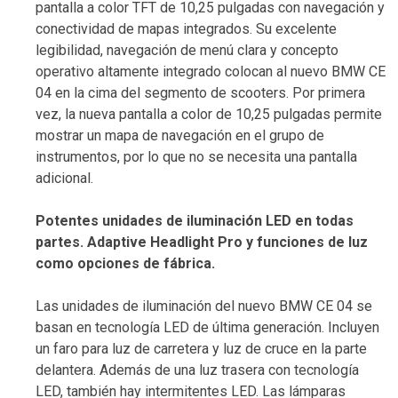
pantalla a color TFT de 10,25 pulgadas con navegación y
conectividad de mapas integrados. Su excelente
legibilidad, navegación de menú clara y concepto
operativo altamente integrado colocan al nuevo BMW CE
04 en la cima del segmento de scooters. Por primera
vez, la nueva pantalla a color de 10,25 pulgadas permite
mostrar un mapa de navegación en el grupo de
instrumentos, por lo que no se necesita una pantalla
adicional.
Potentes unidades de iluminación LED en todas
partes. Adaptive Headlight Pro y funciones de luz
como opciones de fábrica.
Las unidades de iluminación del nuevo BMW CE 04 se
basan en tecnología LED de última generación. Incluyen
un faro para luz de carretera y luz de cruce en la parte
delantera. Además de una luz trasera con tecnología
LED, también hay intermitentes LED. Las lámparas