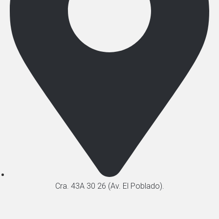
Cra. 43A 30 26 (Av. El Poblado).