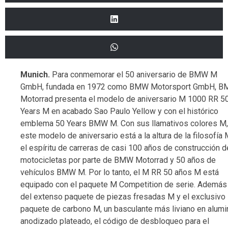
Munich.
Para conmemorar el 50 aniversario de BMW M
GmbH, fundada en 1972 como BMW Motorsport GmbH, 
Motorrad presenta el modelo de aniversario M 1000 RR 5
Years M en acabado Sao Paulo Yellow y con el histórico
emblema 50 Years BMW M. Con sus llamativos colores M,
este modelo de aniversario está a la altura de la filosofía 
el espíritu de carreras de casi 100 años de construcción d
motocicletas por parte de BMW Motorrad y 50 años de
vehículos BMW M. Por lo tanto, el M RR 50 años M está
equipado con el paquete M Competition de serie. Además
del extenso paquete de piezas fresadas M y el exclusivo
paquete de carbono M, un basculante más liviano en alumi
anodizado plateado, el código de desbloqueo para el