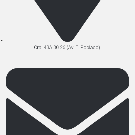
Cra. 43A 30 26 (Av. El Poblado).