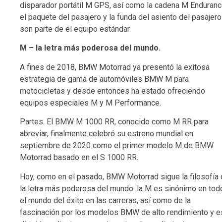
disparador portátil M GPS, así como la cadena M Enduranc
el paquete del pasajero y la funda del asiento del pasajero
son parte de el equipo estándar.
M – la letra más poderosa del mundo.
A fines de 2018, BMW Motorrad ya presentó la exitosa
estrategia de gama de automóviles BMW M para
motocicletas y desde entonces ha estado ofreciendo
equipos especiales M y M Performance.
Partes. El BMW M 1000 RR, conocido como M RR para
abreviar, finalmente celebró su estreno mundial en
septiembre de 2020 como el primer modelo M de BMW
Motorrad basado en el S 1000 RR.
Hoy, como en el pasado, BMW Motorrad sigue la filosofía
la letra más poderosa del mundo: la M es sinónimo en tod
el mundo del éxito en las carreras, así como de la
fascinación por los modelos BMW de alto rendimiento y e