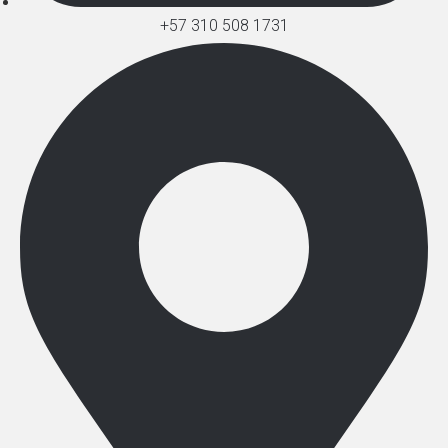
+57 310 508 1731