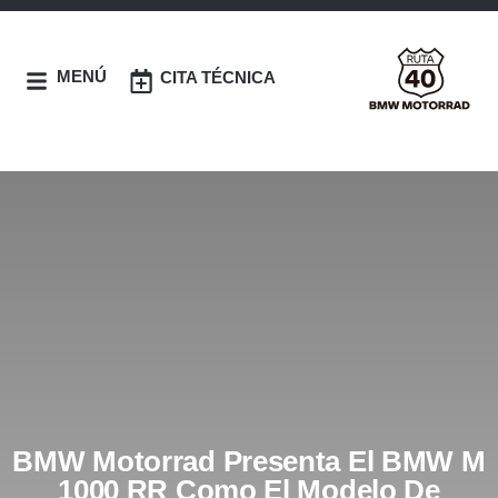
MENÚ
CITA TÉCNICA
BMW Motorrad Presenta El BMW M
1000 RR Como El Modelo De