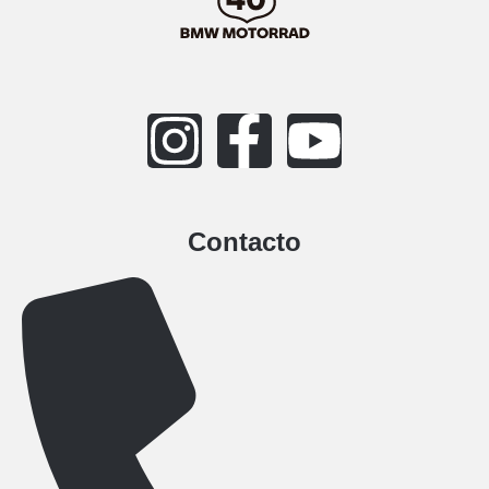
Contacto