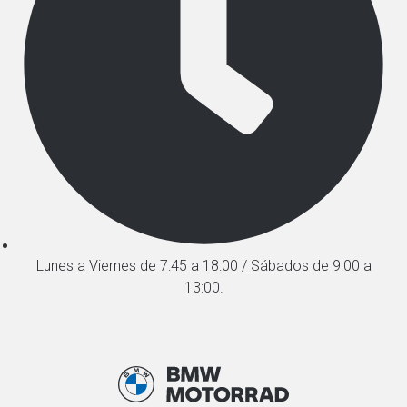
Lunes a Viernes de 7:45 a 18:00 / Sábados de 9:00 a
13:00.