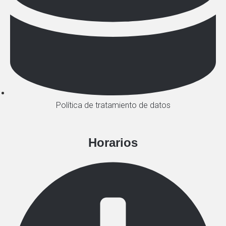
Política de tratamiento de datos
Horarios