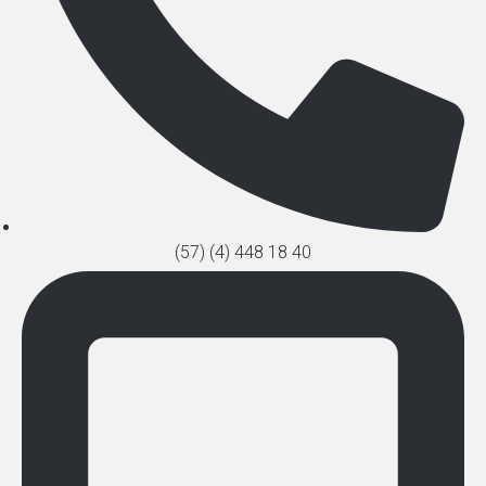
(57) (4) 448 18 40