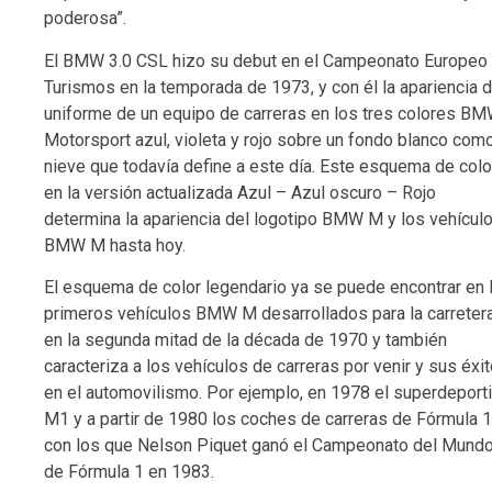
poderosa”.
El BMW 3.0 CSL hizo su debut en el Campeonato Europeo
Turismos en la temporada de 1973, y con él la apariencia d
uniforme de un equipo de carreras en los tres colores B
Motorsport azul, violeta y rojo sobre un fondo blanco como
nieve que todavía define a este día. Este esquema de colo
en la versión actualizada Azul – Azul oscuro – Rojo
determina la apariencia del logotipo BMW M y los vehícul
BMW M hasta hoy.
El esquema de color legendario ya se puede encontrar en 
primeros vehículos BMW M desarrollados para la carreter
en la segunda mitad de la década de 1970 y también
caracteriza a los vehículos de carreras por venir y sus éxi
en el automovilismo. Por ejemplo, en 1978 el superdeport
M1 y a partir de 1980 los coches de carreras de Fórmula 1
con los que Nelson Piquet ganó el Campeonato del Mund
de Fórmula 1 en 1983.