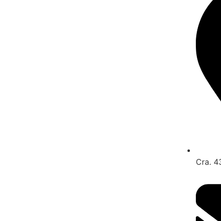
Cra. 4