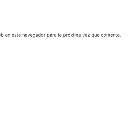
eb en este navegador para la próxima vez que comente.