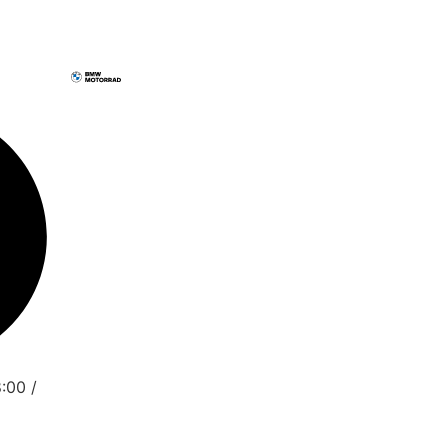
:00 /