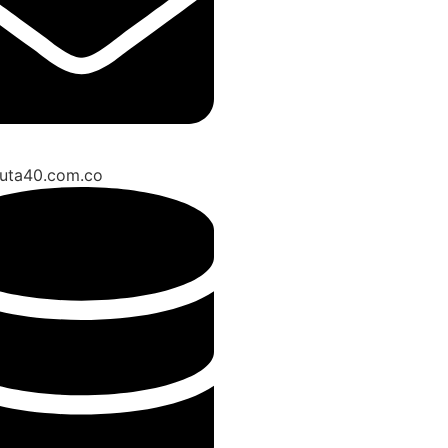
ruta40.com.co