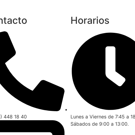
ntacto
Horarios
4) 448 18 40
Lunes a Viernes de 7:45 a 18
Sábados de 9:00 a 13:00.