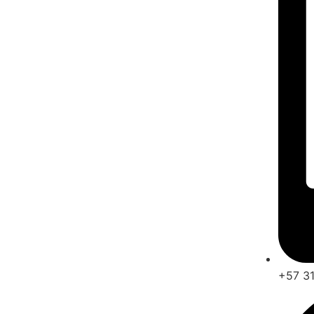
+57 31