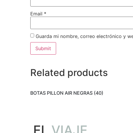
Email
*
Guarda mi nombre, correo electrónico y w
Related products
BOTAS PILLON AIR NEGRAS (40)
EL
VIAJE...