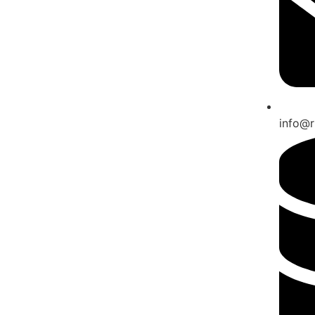
info@