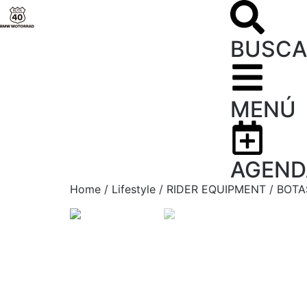
BUSCA
MENÚ
AGEND
Home
/
Lifestyle
/
RIDER EQUIPMENT
/
BOTA