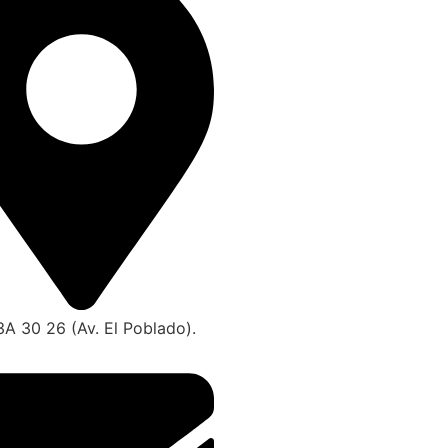
3A 30 26 (Av. El Poblado).