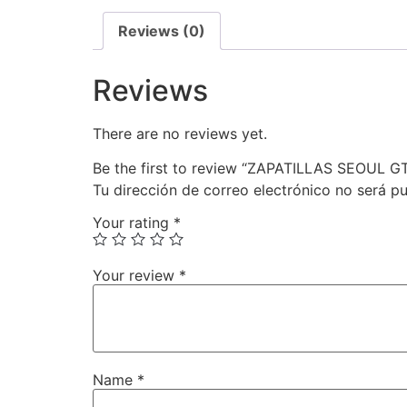
Reviews (0)
Reviews
There are no reviews yet.
Be the first to review “ZAPATILLAS SEOUL 
Tu dirección de correo electrónico no será pu
Your rating
*
Your review
*
Name
*