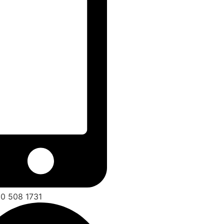
0 508 1731