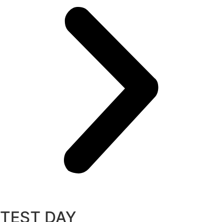
TEST DAY