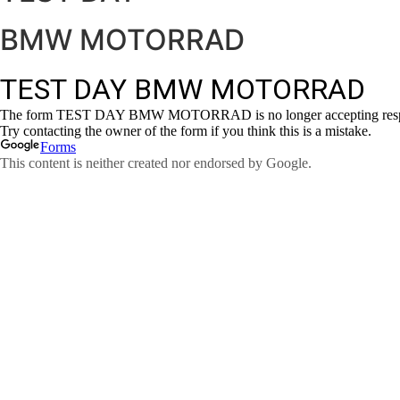
BMW MOTORRAD