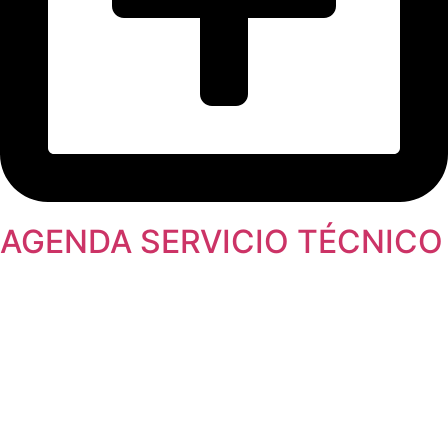
AGENDA SERVICIO TÉCNICO