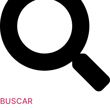
BUSCAR