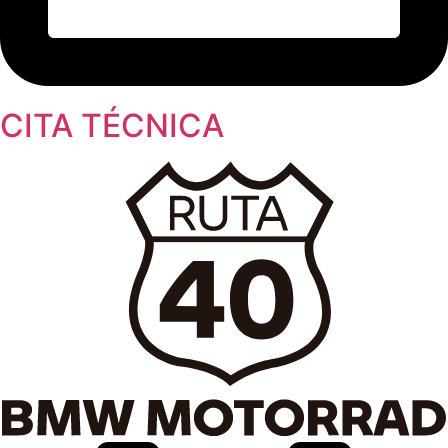
CITA TÉCNICA