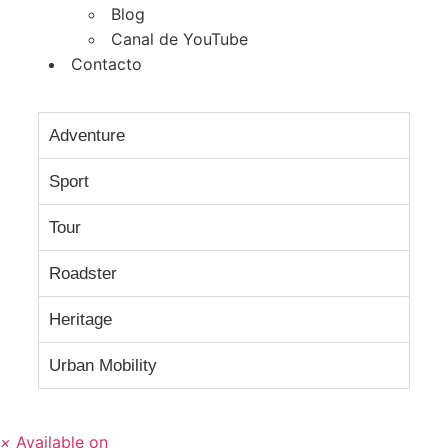
Blog
Canal de YouTube
Contacto
Adventure
Sport
Tour
Roadster
Heritage
Urban Mobility
×
Available on