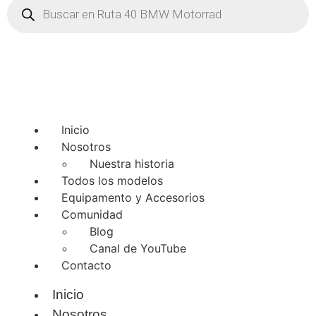
Búsqueda
de
productos
Inicio
Nosotros
Nuestra historia
Todos los modelos
Equipamento y Accesorios
Comunidad
Blog
Canal de YouTube
Contacto
Inicio
Nosotros