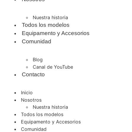
Nuestra historia
Todos los modelos
Equipamento y Accesorios
Comunidad
Blog
Canal de YouTube
Contacto
Inicio
Nosotros
Nuestra historia
Todos los modelos
Equipamento y Accesorios
Comunidad