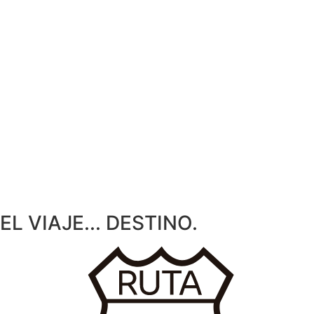
EL
VIAJE...
DESTINO.