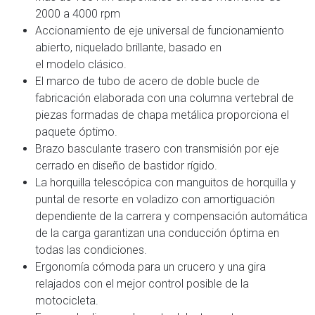
2000 a 4000 rpm
Accionamiento de eje universal de funcionamiento
abierto, niquelado brillante, basado en
el modelo clásico.
El marco de tubo de acero de doble bucle de
fabricación elaborada con una columna vertebral de
piezas formadas de chapa metálica proporciona el
paquete óptimo.
Brazo basculante trasero con transmisión por eje
cerrado en diseño de bastidor rígido.
La horquilla telescópica con manguitos de horquilla y
puntal de resorte en voladizo con amortiguación
dependiente de la carrera y compensación automática
de la carga garantizan una conducción óptima en
todas las condiciones.
Ergonomía cómoda para un crucero y una gira
relajados con el mejor control posible de la
motocicleta.