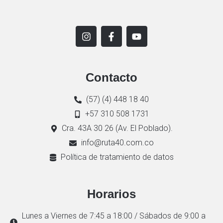
Contacto
(57) (4) 448 18 40
+57 310 508 1731
Cra. 43A 30 26 (Av. El Poblado).
info@ruta40.com.co
Política de tratamiento de datos
Horarios
Lunes a Viernes de 7:45 a 18:00 / Sábados de 9:00 a