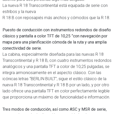
La nueva R 18 Transcontinental está equipada de serie con
estribos y la nueva
R 18 B con reposapiés más anchos y cómodos que la R 18.
Puesto de conducción con instrumentos redondos de diseño
clásico y pantalla a color TFT de 10,25 ”con navegación por
mapa para una planificación cómoda de la ruta y una amplia
conectividad de serie.
La cabina, especialmente diseñada para las nuevas R 18
Transcontinental y R 18 B, con cuatro instrumentos redondos
analógicos y una pantalla TFT a color de 10,25 pulgadas, se
integra armoniosamente en el aspecto clásico. Con las
icónicas letras “BERLIN BUILT”, sigue el estilo clásico de la
nueva R 18 Transcontinental y R 18 B por un lado, y por otro
lado ofrece una pantalla TFT en color perfectamente legible
que proporciona un máximo de funcionalidad e información.
Tres modos de conducción, así como ASC y MSR de serie,