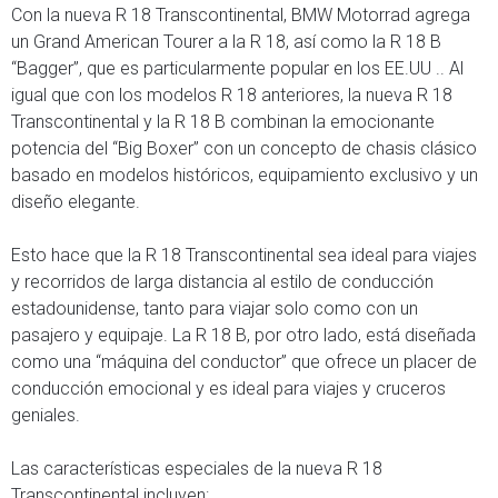
Con la nueva R 18 Transcontinental, BMW Motorrad agrega
un Grand American Tourer a la R 18, así como la R 18 B
“Bagger”, que es particularmente popular en los EE.UU .. Al
igual que con los modelos R 18 anteriores, la nueva R 18
Transcontinental y la R 18 B combinan la emocionante
potencia del “Big Boxer” con un concepto de chasis clásico
basado en modelos históricos, equipamiento exclusivo y un
diseño elegante.
Esto hace que la R 18 Transcontinental sea ideal para viajes
y recorridos de larga distancia al estilo de conducción
estadounidense, tanto para viajar solo como con un
pasajero y equipaje. La R 18 B, por otro lado, está diseñada
como una “máquina del conductor” que ofrece un placer de
conducción emocional y es ideal para viajes y cruceros
geniales.
Las características especiales de la nueva R 18
Transcontinental incluyen: