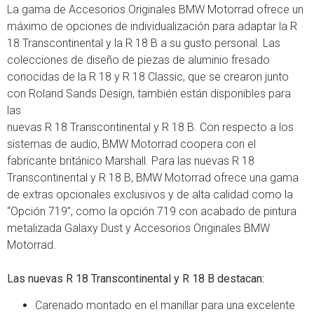
La gama de Accesorios Originales BMW Motorrad ofrece un
máximo de opciones de individualización para adaptar la R
18 Transcontinental y la R 18 B a su gusto personal. Las
colecciones de diseño de piezas de aluminio fresado
conocidas de la R 18 y R 18 Classic, que se crearon junto
con Roland Sands Design, también están disponibles para
las
nuevas R 18 Transcontinental y R 18 B. Con respecto a los
sistemas de audio, BMW Motorrad coopera con el
fabricante británico Marshall. Para las nuevas R 18
Transcontinental y R 18 B, BMW Motorrad ofrece una gama
de extras opcionales exclusivos y de alta calidad como la
“Opción 719”, como la opción 719 con acabado de pintura
metalizada Galaxy Dust y Accesorios Originales BMW
Motorrad.
Las nuevas R 18 Transcontinental y R 18 B destacan:
Carenado montado en el manillar para una excelente