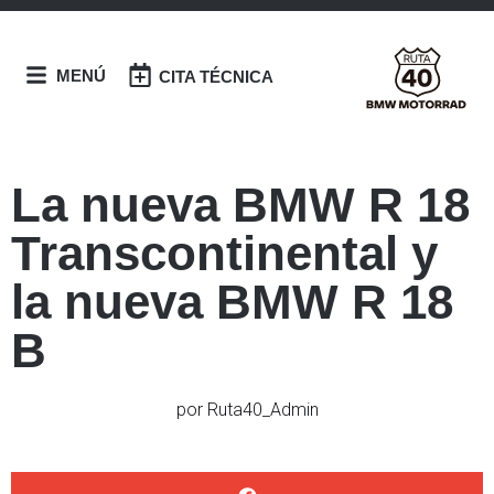
MENÚ
CITA TÉCNICA
La nueva BMW R 18
Transcontinental y
la nueva BMW R 18
B
por
Ruta40_Admin