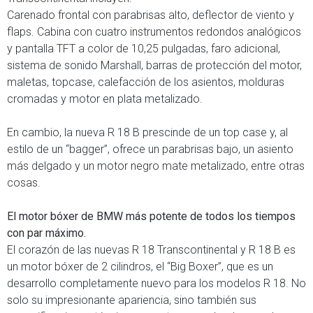
Carenado frontal con parabrisas alto, deflector de viento y
flaps. Cabina con cuatro instrumentos redondos analógicos
y pantalla TFT a color de 10,25 pulgadas, faro adicional,
sistema de sonido Marshall, barras de protección del motor,
maletas, topcase, calefacción de los asientos, molduras
cromadas y motor en plata metalizado.
En cambio, la nueva R 18 B prescinde de un top case y, al
estilo de un “bagger”, ofrece un parabrisas bajo, un asiento
más delgado y un motor negro mate metalizado, entre otras
cosas.
El motor bóxer de BMW más potente de todos los tiempos
con par máximo.
El corazón de las nuevas R 18 Transcontinental y R 18 B es
un motor bóxer de 2 cilindros, el “Big Boxer”, que es un
desarrollo completamente nuevo para los modelos R 18. No
solo su impresionante apariencia, sino también sus