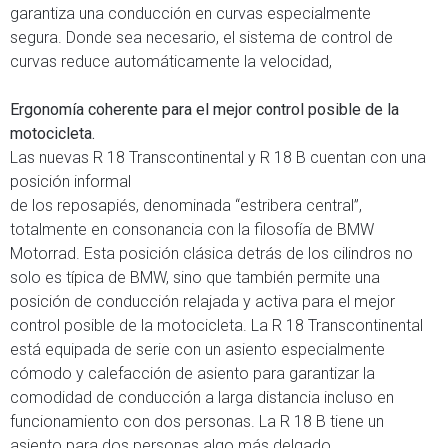
garantiza una conducción en curvas especialmente
segura. Donde sea necesario, el sistema de control de
curvas reduce automáticamente la velocidad,
Ergonomía coherente para el mejor control posible de la
motocicleta.
Las nuevas R 18 Transcontinental y R 18 B cuentan con una
posición informal
de los reposapiés, denominada “estribera central”,
totalmente en consonancia con la filosofía de BMW
Motorrad. Esta posición clásica detrás de los cilindros no
solo es típica de BMW, sino que también permite una
posición de conducción relajada y activa para el mejor
control posible de la motocicleta. La R 18 Transcontinental
está equipada de serie con un asiento especialmente
cómodo y calefacción de asiento para garantizar la
comodidad de conducción a larga distancia incluso en
funcionamiento con dos personas. La R 18 B tiene un
asiento para dos personas algo más delgado.