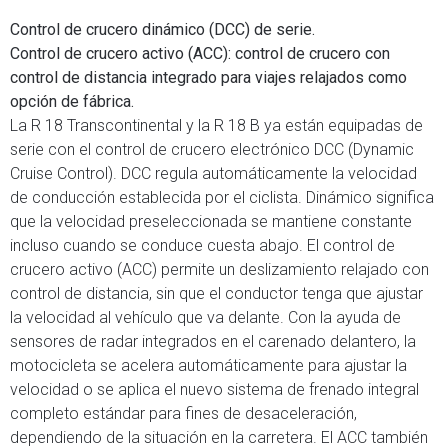
Control de crucero dinámico (DCC) de serie.
Control de crucero activo (ACC): control de crucero con
control de distancia integrado para viajes relajados como
opción de fábrica.
La R 18 Transcontinental y la R 18 B ya están equipadas de
serie con el control de crucero electrónico DCC (Dynamic
Cruise Control). DCC regula automáticamente la velocidad
de conducción establecida por el ciclista. Dinámico significa
que la velocidad preseleccionada se mantiene constante
incluso cuando se conduce cuesta abajo. El control de
crucero activo (ACC) permite un deslizamiento relajado con
control de distancia, sin que el conductor tenga que ajustar
la velocidad al vehículo que va delante. Con la ayuda de
sensores de radar integrados en el carenado delantero, la
motocicleta se acelera automáticamente para ajustar la
velocidad o se aplica el nuevo sistema de frenado integral
completo estándar para fines de desaceleración,
dependiendo de la situación en la carretera. El ACC también