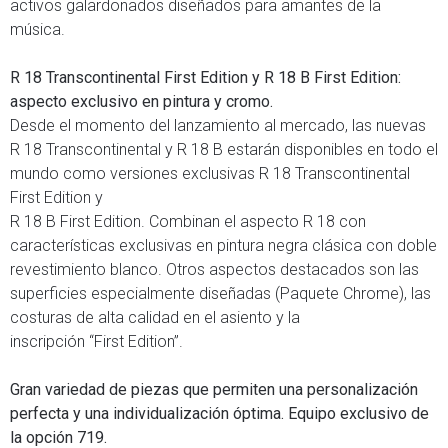
activos galardonados diseñados para amantes de la
música.
R 18 Transcontinental First Edition y R 18 B First Edition:
aspecto exclusivo en pintura y cromo.
Desde el momento del lanzamiento al mercado, las nuevas
R 18 Transcontinental y R 18 B estarán disponibles en todo el
mundo como versiones exclusivas R 18 Transcontinental
First Edition y
R 18 B First Edition. Combinan el aspecto R 18 con
características exclusivas en pintura negra clásica con doble
revestimiento blanco. Otros aspectos destacados son las
superficies especialmente diseñadas (Paquete Chrome), las
costuras de alta calidad en el asiento y la
inscripción “First Edition”.
Gran variedad de piezas que permiten una personalización
perfecta y una individualización óptima. Equipo exclusivo de
la opción 719.