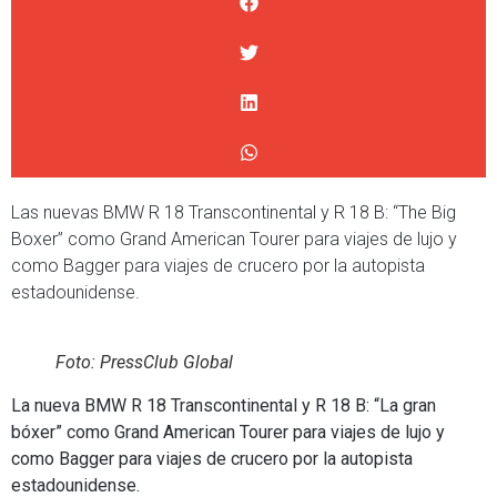
Las nuevas BMW R 18 Transcontinental y R 18 B: “The Big
Boxer” como Grand American Tourer para viajes de lujo y
como Bagger para viajes de crucero por la autopista
estadounidense.
Foto: PressClub Global
La nueva BMW R 18 Transcontinental y R 18 B: “La gran
bóxer” como Grand American Tourer para viajes de lujo y
como Bagger para viajes de crucero por la autopista
estadounidense.