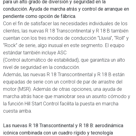
para un alto grado de diversión y seguridad en la
conducción. Ayuda de marcha atrás y control de arranque en
pendiente como opción de fábrica.
Con el fin de satisfacer las necesidades individuales de los
clientes, las nuevas R 18 Transcontinental y R 18 B también
cuentan con los tres modos de conducción “Lluvia”, “Roll” y
“Rock” de serie, algo inusual en este segmento. El equipo
estándar también incluye ASC
(Control automático de estabilidad), que garantiza un alto
nivel de seguridad en la conducción.
Además, las nuevas R 18 Transcontinental y R 18 B están
equipadas de serie con un control de par de arrastre del
motor (MSR). Además de otras opciones, una ayuda de
marcha atrás hace que maniobrar sea un asunto cómodo y
la función Hill Start Control facilita la puesta en marcha
cuesta arriba.
Las nuevas R 18 Transcontinental y R 18 B: aerodinámica
icónica combinada con un cuadro rígido y tecnología