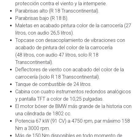
protección contra el viento y la intemperie.
Parabrisas alto (R 18 Transcontinental).
Parabrisas bajo (R 18 B).
Maletas en acabado pintura color de la carrocería (27
litros, con audio 26,5 litros).
Topcase con desacoplamiento de vibraciones con
acabado de pintura del color de la carrocería
(48 litros, con audio 47 litros, solo R 18
Transcontinental).
Deflectores de viento con acabado del color de la
carrocería (solo R 18 Transcontinental).
Tanque de combustible de 24 litros.
Cabina con cuatro instrumentos redondos analógicos
y pantalla TFT a color de 10,25 pulgadas.
El motor bóxer de BMW más grande de la historia con
una cilindrada de 1802 cc.
Potencia 67 kW (91 CV) a 4750 rpm, par máximo 158
Nm a 3000 rpm.
Más de 150 Nm disponibles en todo momento de